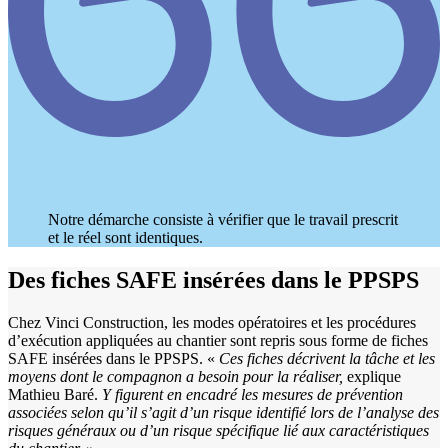
Notre démarche consiste à vérifier que le travail prescrit
et le réel sont identiques.
Des fiches SAFE insérées dans le PPSPS
Chez Vinci Construction, les modes opératoires et les procédures
d’exécution appliquées au chantier sont repris sous forme de fiches
SAFE insérées dans le PPSPS. «
Ces fiches décrivent la tâche et les
moyens dont le compagnon a besoin pour la réaliser,
explique
Mathieu Baré.
Y figurent en encadré les mesures de prévention
associées selon qu’il s’agit d’un risque identifié lors de l’analyse des
risques généraux ou d’un risque spécifique lié aux caractéristiques