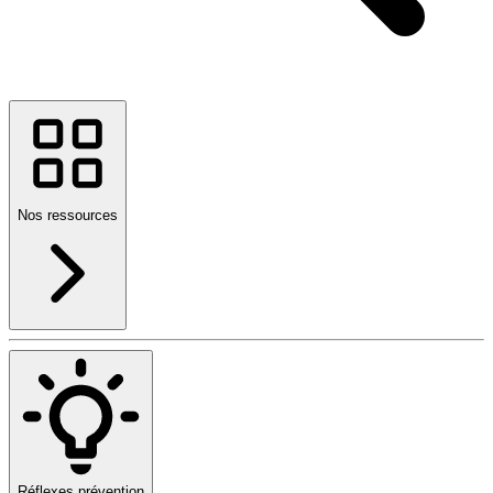
Nos ressources
Réflexes prévention