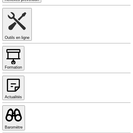
Outils en ligne
Formation
Actualités
Baromètre