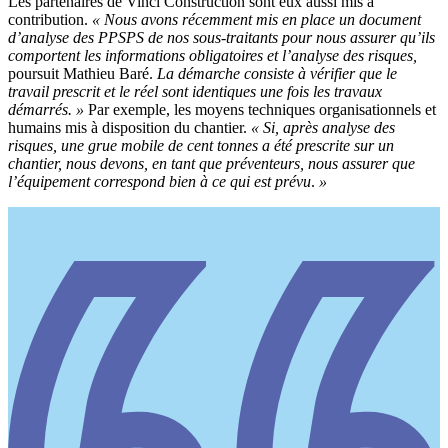
Les partenaires de Vinci Construction sont eux aussi mis à
contribution.
«
Nous avons récemment mis en place un document
d’analyse des PPSPS de nos sous-traitants pour nous assurer qu’ils
comportent les informations obligatoires et l’analyse des risques,
poursuit Mathieu Baré.
La démarche consiste à vérifier que le
travail prescrit et le réel sont identiques une fois les travaux
démarrés.
»
Par exemple, les moyens techniques organisationnels et
humains mis à disposition du chantier.
«
Si, après analyse des
risques, une grue mobile de cent
tonnes a été prescrite sur un
chantier, nous devons, en tant que préventeurs, nous assurer que
l’équipement correspond bien à ce qui est prévu
.
»