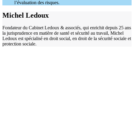
l’évaluation des risques.
Michel Ledoux
Fondateur du Cabinet Ledoux & associés, qui enrichit depuis 25 ans
la jurisprudence en matière de santé et sécurité au travail, Michel
Ledoux est spécialisé en droit social, en droit de la sécurité sociale et
protection sociale.