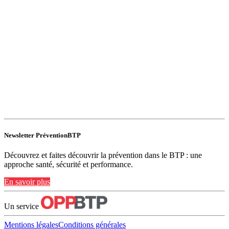
Newsletter PréventionBTP
Découvrez et faites découvrir la prévention dans le BTP : une
approche santé, sécurité et performance.
En savoir plus
Un service
Mentions légales
Conditions générales