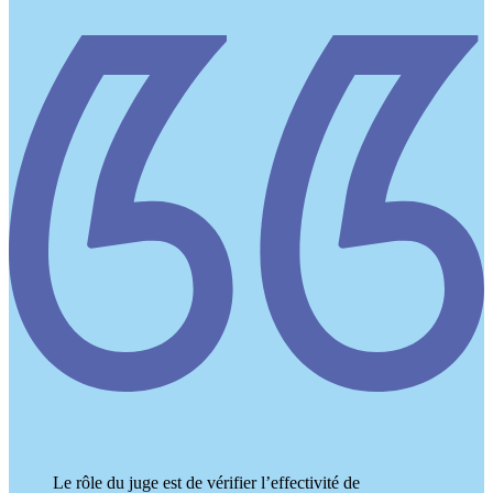
Le rôle du juge est de vérifier l’effectivité de