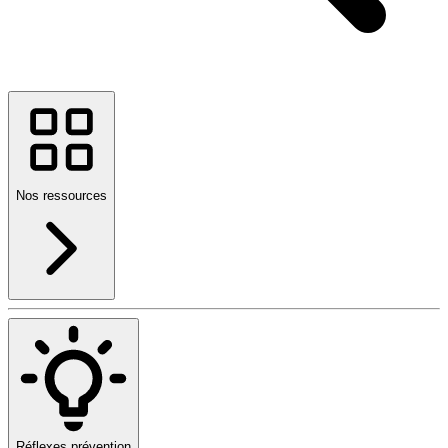
Nos ressources
Réflexes prévention