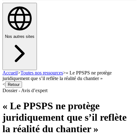
Nos autres sites
Accueil
>
Toutes nos ressources
>
« Le PPSPS ne protège
juridiquement que s’il reflète la réalité du chantier »
<
Retour
Dossier - Avis d’expert
« Le PPSPS ne protège
juridiquement que s’il reflète
la réalité du chantier »