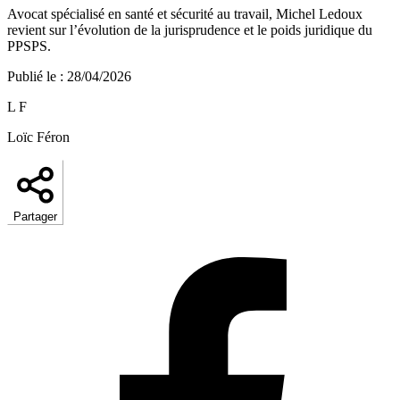
Avocat spécialisé en santé et sécurité au travail, Michel Ledoux
revient sur l’évolution de la jurisprudence et le poids juridique du
PPSPS.
Publié le
:
28/04/2026
L F
Loïc Féron
Partager