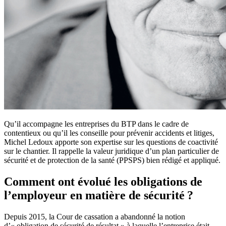
Qu’il accompagne les entreprises du BTP dans le cadre de
contentieux ou qu’il les conseille pour prévenir accidents et litiges,
Michel Ledoux apporte son expertise sur les questions de coactivité
sur le chantier. Il rappelle la valeur juridique d’un plan particulier de
sécurité et de protection de la santé (PPSPS) bien rédigé et appliqué.
Comment ont évolué les obligations de
l’employeur en matière de sécurité ?
Depuis 2015, la Cour de cassation a abandonné la notion
d’« obligation de sécurité de résultat » à laquelle l’entreprise était