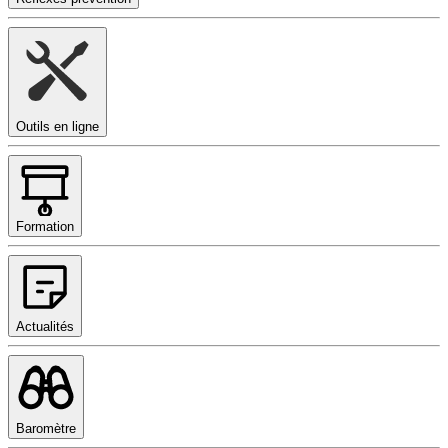
Outils en ligne
Formation
Actualités
Baromètre