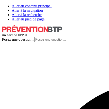
Aller au contenu principal
Aller à la navigation
Aller à la recherche
Aller au pied de page
Posez une question...