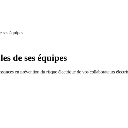
e ses équipes
les de ses équipes
sances en prévention du risque électrique de vos collaborateurs électri