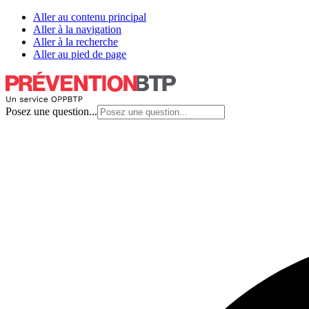
Aller au contenu principal
Aller à la navigation
Aller à la recherche
Aller au pied de page
Posez une question...