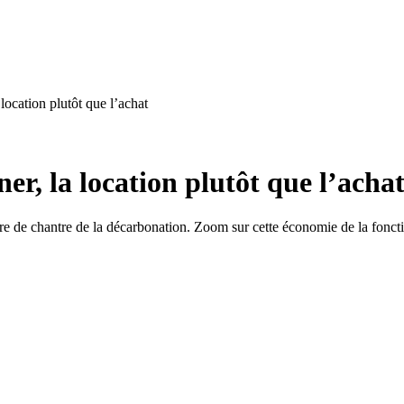
 location plutôt que l’achat
er, la location plutôt que l’acha
igure de chantre de la décarbonation. Zoom sur cette économie de la foncti