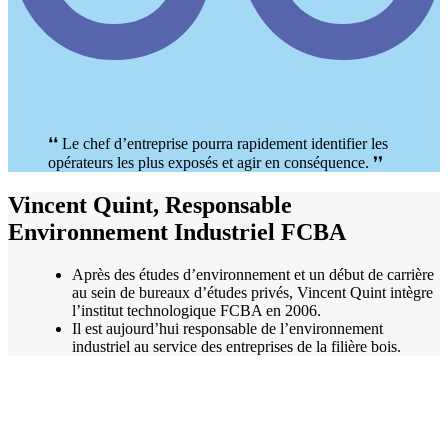
❛❛ Le chef d’entreprise pourra rapidement identifier les
opérateurs les plus exposés et agir en conséquence. ❜❜
Vincent Quint, Responsable
Environnement Industriel FCBA
Après des études d’environnement et un début de carrière
au sein de bureaux d’études privés, Vincent Quint intègre
l’institut technologique FCBA en 2006.
Il est aujourd’hui responsable de l’environnement
industriel au service des entreprises de la filière bois.