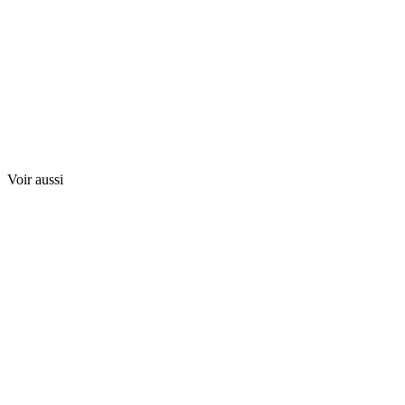
Voir aussi