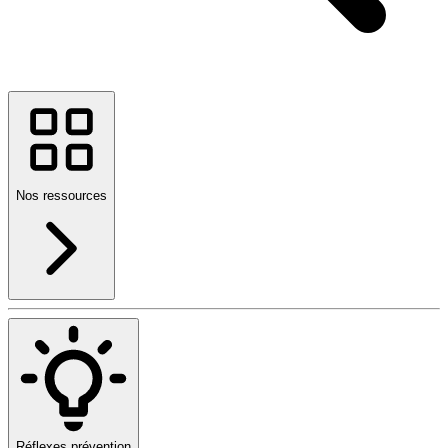
Nos ressources
Réflexes prévention