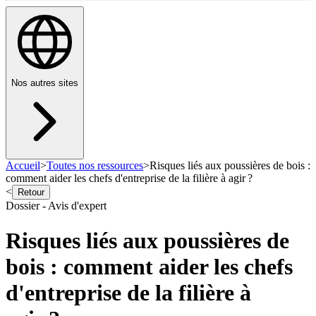
Nos autres sites
Accueil
>
Toutes nos ressources
>
Risques liés aux poussières de bois :
comment aider les chefs d'entreprise de la filière à agir ?
<
Retour
Dossier - Avis d'expert
Risques liés aux poussières de
bois : comment aider les chefs
d'entreprise de la filière à