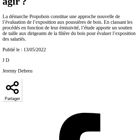
agir ?
La démarche Propobois constitue une approche nouvelle de
l’évaluation de l’exposition aux poussières de bois. En classant les
procédés en fonction de leur émissivité, l’étude apporte un soutien
de taille aux dirigeants de la filière du bois pour évaluer l’exposition
des salariés.
Publié le
:
13/05/2022
J D
Jeremy Debreu
Partager