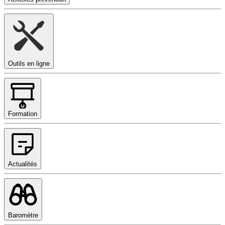
Outils en ligne
Formation
Actualités
Baromètre