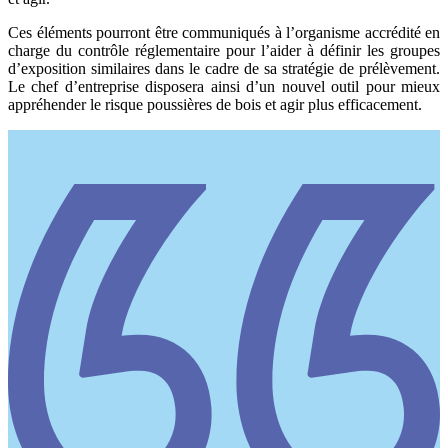
Ces éléments pourront être communiqués à l’organisme accrédité en
charge du contrôle réglementaire pour l’aider à définir les groupes
d’exposition similaires dans le cadre de sa stratégie de prélèvement.
Le chef d’entreprise disposera ainsi d’un nouvel outil pour mieux
appréhender le risque poussières de bois et agir plus efficacement.