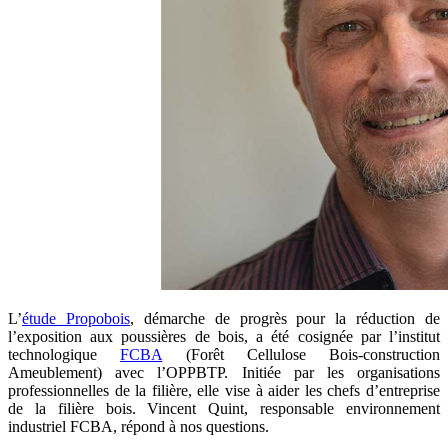
L’
étude Propobois
, démarche de progrès pour la réduction de
l’exposition aux poussières de bois, a été cosignée par l’institut
technologique
FCBA
(Forêt Cellulose Bois-construction
Ameublement) avec l’OPPBTP. Initiée par les organisations
professionnelles de la filière, elle vise à aider les chefs d’entreprise
de la filière bois. Vincent Quint, responsable environnement
industriel FCBA, répond à nos questions.