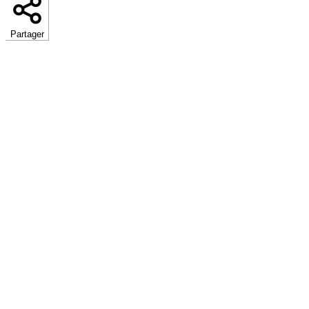
Partager