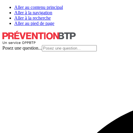
Aller au contenu principal
Aller à la navigation
Aller à la recherche
Aller au pied de page
Posez une question...