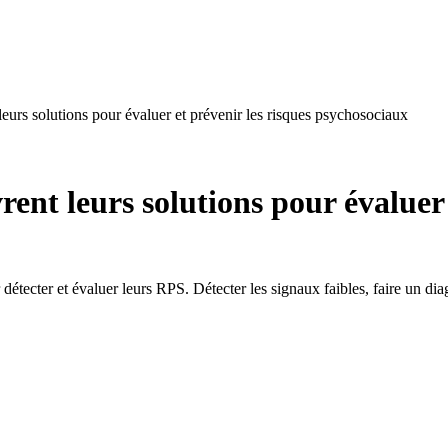
leurs solutions pour évaluer et prévenir les risques psychosociaux
rent leurs solutions pour évaluer 
r détecter et évaluer leurs RPS. Détecter les signaux faibles, faire un d