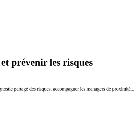
et prévenir les risques
iagnostic partagé des risques, accompagner les managers de proximité...