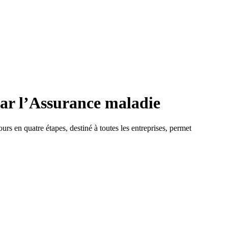
par l’Assurance maladie
s en quatre étapes, destiné à toutes les entreprises, permet