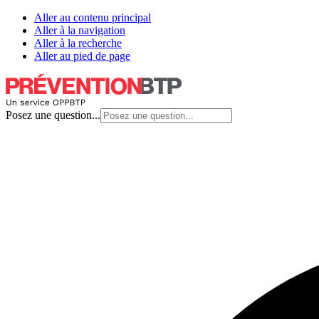
Aller au contenu principal
Aller à la navigation
Aller à la recherche
Aller au pied de page
Posez une question...