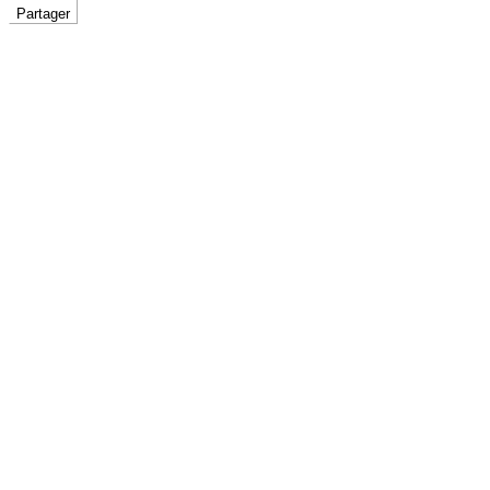
Partager