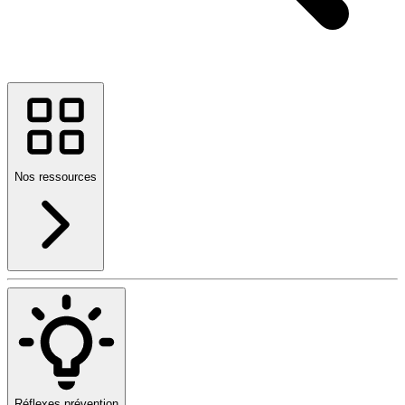
Nos ressources
Réflexes prévention