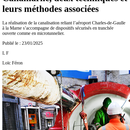
leurs méthodes associées
La réalisation de la canalisation reliant l’aéroport Charles-de-Gaulle
à la Marne s’accompagne de dispositifs sécurisés en tranchée
ouverte comme en microtunnelier.
Publié le
:
23/01/2025
L F
Loïc Féron