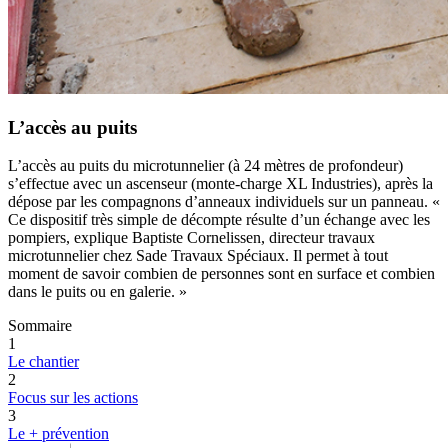
L’accès au puits
L’accès au puits du microtunnelier (à 24 mètres de profondeur)
s’effectue avec un ascenseur (monte-charge XL Industries), après la
dépose par les compagnons d’anneaux individuels sur un panneau. «
Ce dispositif très simple de décompte résulte d’un échange avec les
pompiers, explique Baptiste Cornelissen, directeur travaux
microtunnelier chez Sade Travaux Spéciaux. Il permet à tout
moment de savoir combien de personnes sont en surface et combien
dans le puits ou en galerie. »
Sommaire
1
Le chantier
2
Focus sur les actions
3
Le + prévention