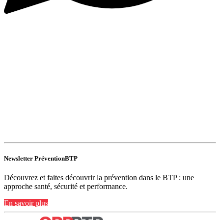
Newsletter PréventionBTP
Découvrez et faites découvrir la prévention dans le BTP : une
approche santé, sécurité et performance.
En savoir plus