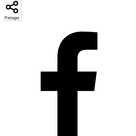
Partager