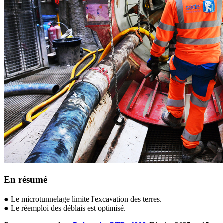
En résumé
● Le microtunnelage limite l'excavation des terres.
● Le réemploi des déblais est optimisé.