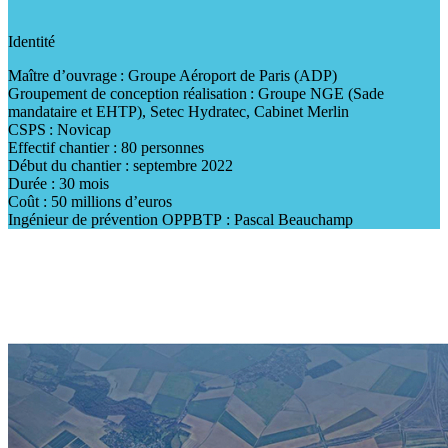
Identité
Maître d’ouvrage : Groupe Aéroport de Paris (ADP)
Groupement de conception réalisation : Groupe NGE (Sade
mandataire et EHTP), Setec Hydratec, Cabinet Merlin
CSPS : Novicap
Effectif chantier : 80 personnes
Début du chantier : septembre 2022
Durée : 30 mois
Coût : 50 millions d’euros
Ingénieur de prévention OPPBTP : Pascal Beauchamp