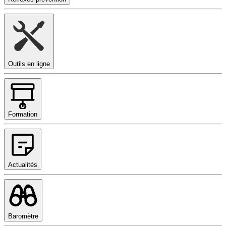
Outils en ligne
Formation
Actualités
Baromètre