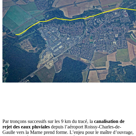
Par tronçons successifs sur les 9 km du tracé, la
canalisation de
rejet des eaux pluviales
depuis l’aéroport Roissy-Charles-de-
Gaulle vers la Marne prend forme. L’enjeu pour le maître d’ouvrage,