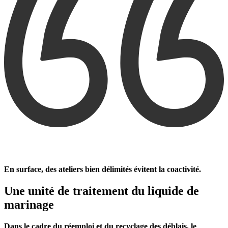
En surface, des ateliers bien délimités évitent la coactivité.
Une unité de traitement du liquide de
marinage
Dans le cadre du réemploi et du recyclage des déblais, le