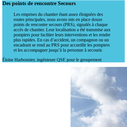
Des points de rencontre Secours
Les emprises du chantier étant assez éloignées des
routes principales, nous avons mis en place douze
points de rencontre secours (PRS), signalés à chaque
accès de chantier. Leur localisation a été transmise aux
pompiers pour faciliter leurs interventions et les rendre
plus rapides. En cas d’accident, un compagnon ou un
encadrant se rend au PRS pour accueillir les pompiers
et les accompagner jusqu’à la personne à secourir.
Éloïse Harbonnier, ingénieure QSE pour le groupement