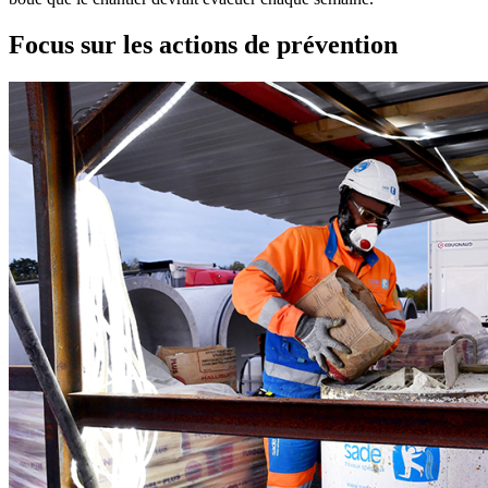
Focus sur les actions de prévention