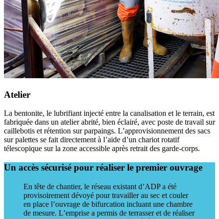
Atelier
La bentonite, le lubrifiant injecté entre la canalisation et le terrain, est
fabriquée dans un atelier abrité, bien éclairé, avec poste de travail sur
caillebotis et rétention sur parpaings. L’approvisionnement des sacs
sur palettes se fait directement à l’aide d’un chariot rotatif
télescopique sur la zone accessible après retrait des garde-corps.
Un accès sécurisé pour réaliser le premier ouvrage
En tête de chantier, le réseau existant d’ADP a été
provisoirement dévoyé pour travailler au sec et couler
en place l’ouvrage de bifurcation incluant une chambre
de mesure. L’emprise a permis de terrasser et de réaliser