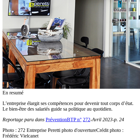
En resumé
L’entreprise élargit ses compétences pour devenir tout corps d’état.
Le bien-être des salariés guide sa politique au quotidien.
Reportage paru dans
PréventionBTP n°
272
-Avril 2023-p. 24
Photo :
272 Entreprise Peretti photo d'ouverture
Crédit photo :
Frédéric Vielcanet