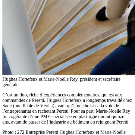
Hughes Hortefeux et Marie-Noëlle Rey, président et secrétaire
générale
C’est un duo, riche d’expériences complémentaires, qui est aux
commandes de Peretti. Hugues Hortefeux a longtemps travaillé chez
Sade (une filiale de Véolia) avant qu’il ne choisisse la voie de
l’entreprenariat en rachetant Peretti. Pour sa part, Marie-Noëlle Rey
fut cogérante d’une PME spécialisée en plasturgie durant quinze
ans, avant de passer de l’industrie au bâtiment en rejoignant Peretti.
Photo :
272 Entreprise Peretti Hughes Hortefeux et Marie-Noëlle