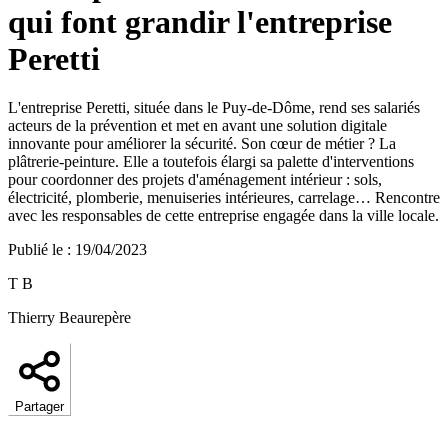
qui font grandir l'entreprise
Peretti
L'entreprise Peretti, située dans le Puy-de-Dôme, rend ses salariés
acteurs de la prévention et met en avant une solution digitale
innovante pour améliorer la sécurité. Son cœur de métier ? La
plâtrerie-peinture. Elle a toutefois élargi sa palette d'interventions
pour coordonner des projets d'aménagement intérieur : sols,
électricité, plomberie, menuiseries intérieures, carrelage… Rencontre
avec les responsables de cette entreprise engagée dans la ville locale.
Publié le
:
19/04/2023
T B
Thierry Beaurepère
Partager