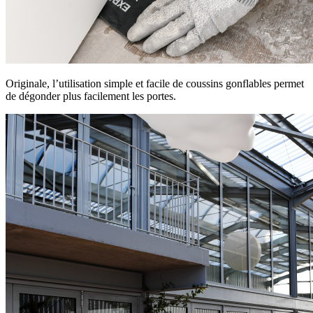
Originale, l’utilisation simple et facile de coussins gonflables permet
de dégonder plus facilement les portes.