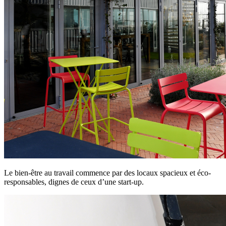
Le bien-être au travail commence par des locaux spacieux et éco-
responsables, dignes de ceux d’une start-up.