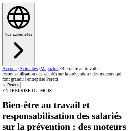
Nos autres sites
Accueil
>
Actualités
>
Magazine
>
Bien-être au travail et
responsabilisation des salariés sur la prévention : des moteurs qui
font grandir l'entreprise Peretti
<
Retour
ENTREPRISE DU MOIS
Bien-être au travail et
responsabilisation des salariés
sur la prévention : des moteurs