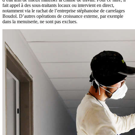
fait appel à des sous-traitants locaux ou intervient en direct,
notamment via le rachat de l’entreprise stéphanoise de carrelages
Boudol. D’autres opérations de croissance externe, par exemple
dans la menuiserie, ne sont pas exclues.