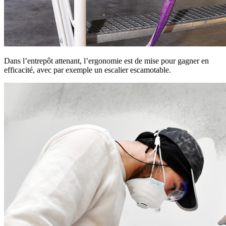
Dans l’entrepôt attenant, l’ergonomie est de mise pour gagner en
efficacité, avec par exemple un escalier escamotable.