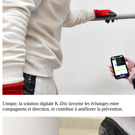
Unique, la solution digitale K-Dix favorise les échanges entre
compagnons et direction, et contribue à améliorer la prévention.