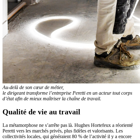
Au-delà de son cœur de métier,
le dirigeant transforme l’entreprise Peretti en un acteur tout corps
d’état afin de mieux maîtriser la chaîne de travail.
Qualité de vie au travail
La métamorphose ne s’arrête pas là. Hughes Hortefeux a réorienté
Peretti vers les marchés privés, plus fidèles et valorisants. Les
collectivités locales, qui généraient 80 % de l’activité il y a encore