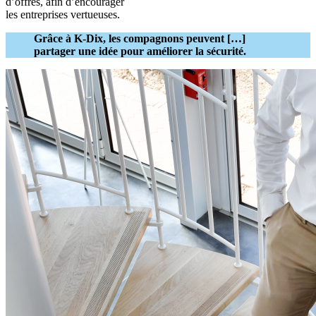
d’offres, afin d’encourager
les entreprises vertueuses.
Grâce à K-Dix, les compagnons peuvent […]
partager une idée pour améliorer la sécurité.