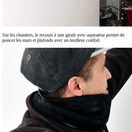
Sur les chantiers, le recours à une girafe avec aspirateur permet de
poncer les murs et plafonds avec un meilleur confort.