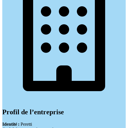
Profil de l’entreprise
Identité
:
Peretti