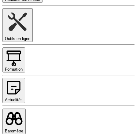
Outils en ligne
Formation
Actualités
Baromètre