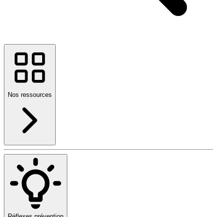
Nos ressources
Réflexes prévention