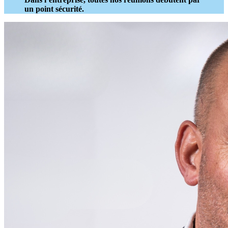
un point sécurité.