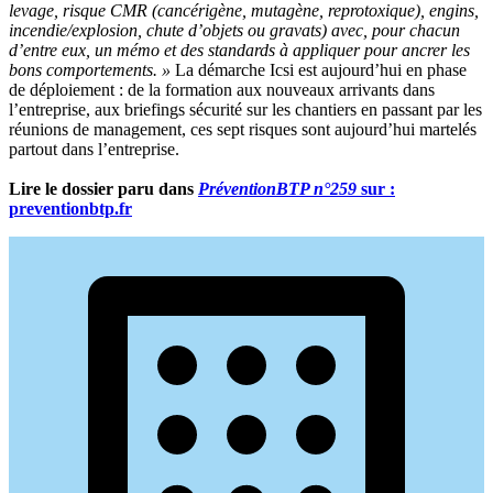
levage, risque CMR (cancérigène, mutagène, reprotoxique), engins,
incendie/explosion, chute d’objets ou gravats) avec, pour chacun
d’entre eux, un mémo et des standards à appliquer pour ancrer les
bons comportements.
»
La démarche Icsi est aujourd’hui en phase
de déploiement : de la formation aux nouveaux arrivants dans
l’entreprise, aux briefings sécurité sur les chantiers en passant par les
réunions de management, ces sept risques sont aujourd’hui martelés
partout dans l’entreprise.
Lire le dossier paru dans
PréventionBTP n°259
sur :
preventionbtp.fr