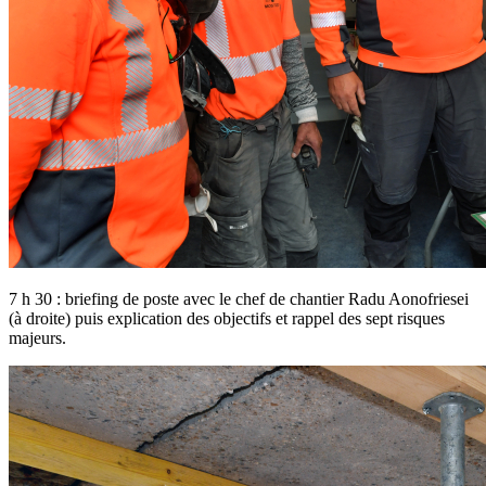
7 h 30 : briefing de poste avec le chef de chantier Radu Aonofriesei
(à droite) puis explication des objectifs et rappel des sept risques
majeurs.