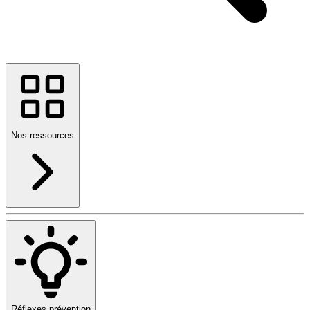
Nos ressources
Réflexes prévention