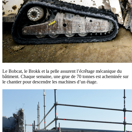
Le Bobcat, le Brokk et la pelle assurent l’écrêtage mécanique du
bâtiment. Chaque semaine, une grue de 70 tonnes est acheminée sur
le chantier pour descendre les machines d’un étage.