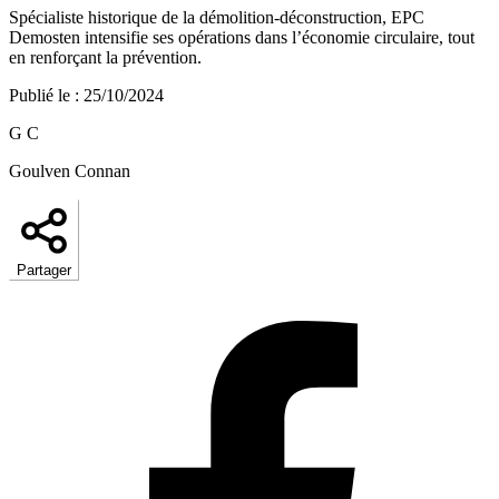
Spécialiste historique de la démolition-déconstruction, EPC
Demosten intensifie ses opérations dans l’économie circulaire, tout
en renforçant la prévention.
Publié le
:
25/10/2024
G C
Goulven Connan
Partager