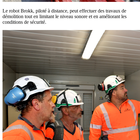
Le robot Brokk, piloté à distance, peut effectuer des travaux de
démolition tout en limitant le niveau sonore et en améliorant les
conditions de sécurité.