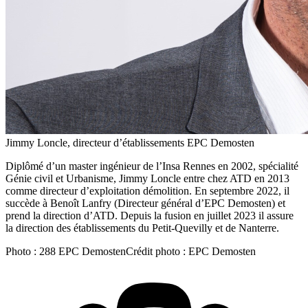
Jimmy Loncle, directeur d’établissements EPC Demosten
Diplômé d’un master ingénieur de l’Insa Rennes en 2002, spécialité
Génie civil et Urbanisme, Jimmy Loncle entre chez ATD en 2013
comme directeur d’exploitation démolition. En septembre 2022, il
succède à Benoît Lanfry (Directeur général d’EPC Demosten) et
prend la direction d’ATD. Depuis la fusion en juillet 2023 il assure
la direction des établissements du Petit-Quevilly et de Nanterre.
Photo :
288 EPC Demosten
Crédit photo :
EPC Demosten