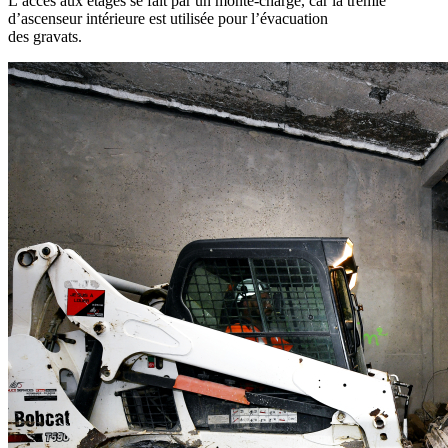
L’accès aux étages se fait par un monte-charge, car la trémie
d’ascenseur intérieure est utilisée pour l’évacuation
des gravats.