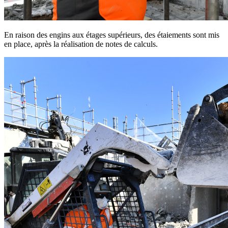
En raison des engins aux étages supérieurs, des étaiements sont mis
en place, après la réalisation de notes de calculs.