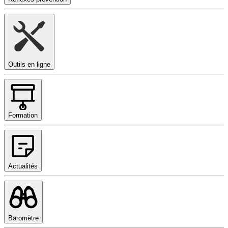
Outils en ligne
Formation
Actualités
Baromètre