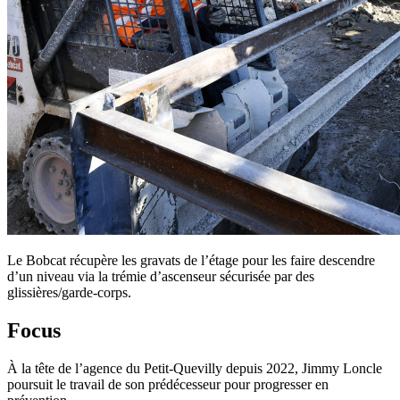
Le Bobcat récupère les gravats de l’étage pour les faire descendre
d’un niveau via la trémie d’ascenseur sécurisée par des
glissières/garde-corps.
Focus
À la tête de l’agence du Petit-Quevilly depuis 2022, Jimmy Loncle
poursuit le travail de son prédécesseur pour progresser en