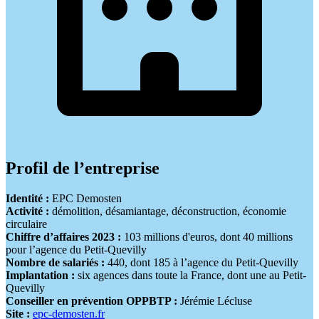
Profil de l’entreprise
Identité :
EPC Demosten
Activité :
démolition, désamiantage, déconstruction, économie
circulaire
Chiffre d’affaires 2023 :
103 millions d'euros, dont 40 millions
pour l’agence du Petit-Quevilly
Nombre de salariés :
440, dont 185 à l’agence du Petit-Quevilly
Implantation :
six agences dans toute la France, dont une au Petit-
Quevilly
Conseiller en prévention OPPBTP :
Jérémie Lécluse
Site :
epc-demosten.fr