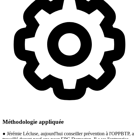
Méthodologie appliquée
● Jérémie Lécluse, aujourd'hui conseiller prévention à l'OPPBTP, a