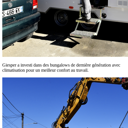
Giesper a investi dans des bungalows de dernière génération avec
climatisation pour un meilleur confort au travail.