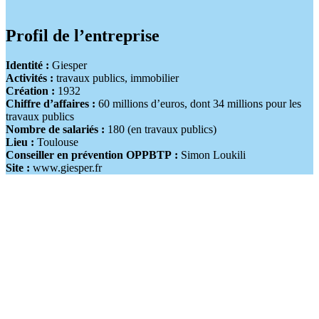
Profil de l’entreprise
Identité :
Giesper
Activités :
travaux publics, immobilier
Création :
1932
Chiffre d’affaires :
60 millions d’euros, dont 34 millions pour les
travaux publics
Nombre de salariés :
180 (en travaux publics)
Lieu :
Toulouse
Conseiller en prévention OPPBTP :
Simon Loukili
Site :
www.giesper.fr