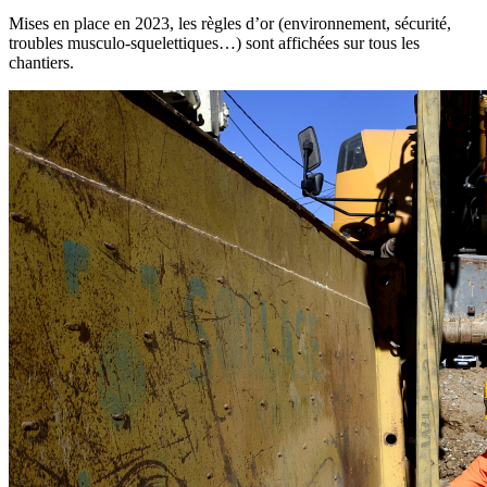
Mises en place en 2023, les règles d’or (environnement, sécurité,
troubles musculo-squelettiques…) sont affichées sur tous les
chantiers.