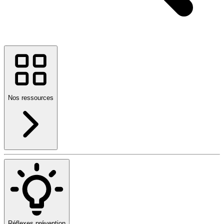
Nos ressources
Réflexes prévention