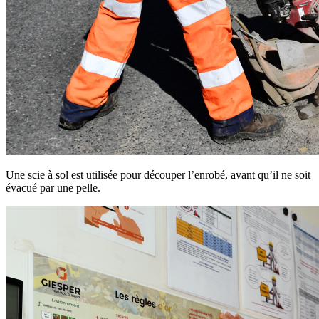
Une scie à sol est utilisée pour découper l’enrobé, avant qu’il ne soit
évacué par une pelle.