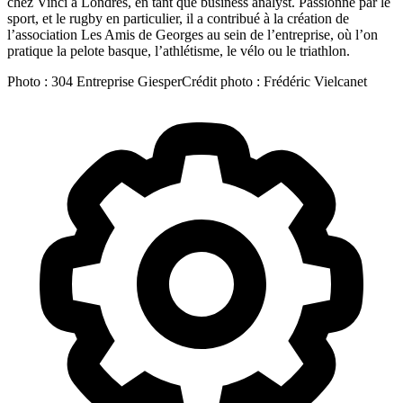
chez Vinci à Londres, en tant que business analyst. Passionné par le
sport, et le rugby en particulier, il a contribué à la création de
l’association Les Amis de Georges au sein de l’entreprise, où l’on
pratique la pelote basque, l’athlétisme, le vélo ou le triathlon.
Photo :
304 Entreprise Giesper
Crédit photo :
Frédéric Vielcanet