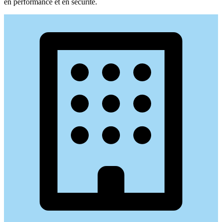
en performance et en sécurité.