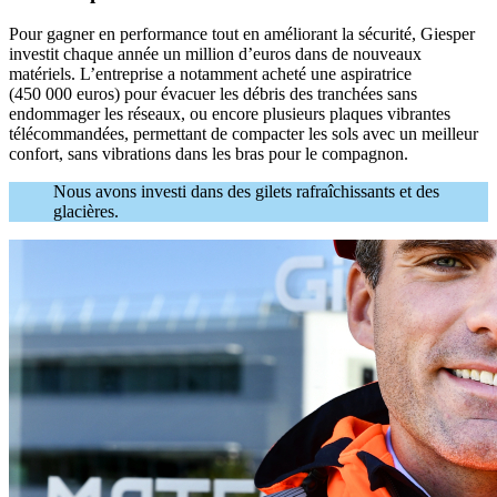
Pour gagner en performance tout en améliorant la sécurité, Giesper
investit chaque année un million d’euros dans de nouveaux
matériels. L’entreprise a notamment acheté une aspiratrice
(450 000 euros) pour évacuer les débris des tranchées sans
endommager les réseaux, ou encore plusieurs plaques vibrantes
télécommandées, permettant de compacter les sols avec un meilleur
confort, sans vibrations dans les bras pour le compagnon.
Nous avons investi dans des gilets rafraîchissants et des
glacières.