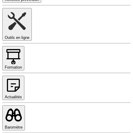
Outils en ligne
Formation
Actualités
Baromètre