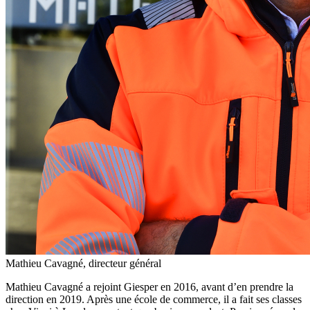
Mathieu Cavagné, directeur général
Mathieu Cavagné a rejoint Giesper en 2016, avant d’en prendre la
direction en 2019. Après une école de commerce, il a fait ses classes