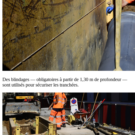
Des blindages — obligatoires à partir de 1,30 m de profondeur —
sont utilisés pour sécuriser les tranchées.