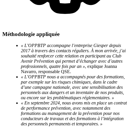
Méthodologie appliquée
«
L’OPPBTP accompagne l’entreprise Giesper depuis
2017 à travers des contacts réguliers. À mon arrivée, j’ai
souhaité renforcer cette relation en participant au Club
Avenir Prévention qui permet d’échanger avec d’autres
professionnels, quatre fois par an
»
, explique Joanna
Navarro, responsable QSE.
«
L’OPPBTP nous a accompagnés pour des formations,
par exemple sur les risques chimiques, dans le cadre
d’une campagne nationale, avec une sensibilisation des
personnels aux dangers et un inventaire de nos produits,
ou encore sur les problématiques réglementaires.
»
«
En septembre
2024, nous avons mis en place un contrat
de performance prévention, avec notamment des
formations au management de la prévention pour nos
conducteurs de travaux et des formations à l’intégration
des personnels permanents et temporaires.
»