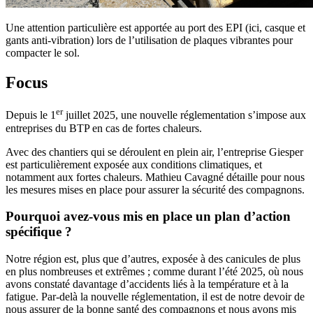
Une attention particulière est apportée au port des EPI (ici, casque et
gants anti-vibration) lors de l’utilisation de plaques vibrantes pour
compacter le sol.
Focus
er
Depuis le 1
juillet 2025, une nouvelle réglementation s’impose aux
entreprises du BTP en cas de fortes chaleurs.
Avec des chantiers qui se déroulent en plein air, l’entreprise Giesper
est particulièrement exposée aux conditions climatiques, et
notamment aux fortes chaleurs. Mathieu Cavagné détaille pour nous
les mesures mises en place pour assurer la sécurité des compagnons.
Pourquoi avez-vous mis en place un plan d’action
spécifique ?
Notre région est, plus que d’autres, exposée à des canicules de plus
en plus nombreuses et extrêmes ; comme durant l’été 2025, où nous
avons constaté davantage d’accidents liés à la température et à la
fatigue. Par-delà la nouvelle réglementation, il est de notre devoir de
nous assurer de la bonne santé des compagnons et nous avons mis