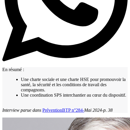
En résumé :
Une charte sociale et une charte HSE pour promouvoir la
santé, la sécurité et les conditions de travail des
compagnons.
Une coordination SPS interchantier au cœur du dispositif.
Interview parue dans
PréventionBTP n°284-
Mai 2024-p. 38