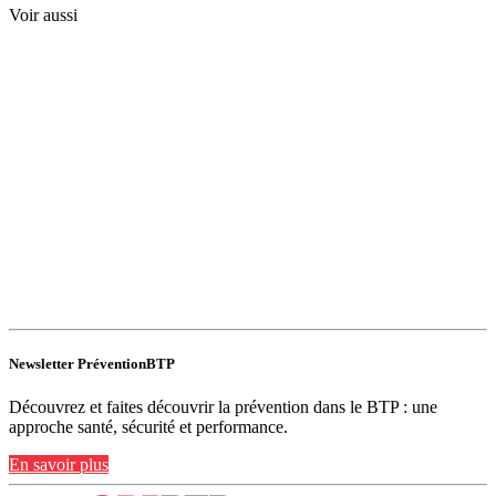
Voir aussi
Newsletter PréventionBTP
Découvrez et faites découvrir la prévention dans le BTP : une
approche santé, sécurité et performance.
En savoir plus