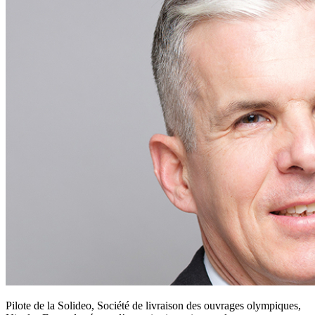
Pilote de la Solideo, Société de livraison des ouvrages olympiques,