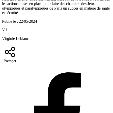
les actions mises en place pour faire des chantiers des Jeux
olympiques et paralympiques de Paris un succès en matière de santé
et sécurité.
Publié le
:
22/05/2024
V L
Virginie Leblanc
Partager