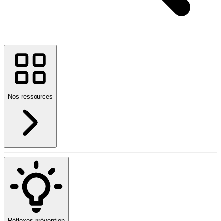
Nos ressources
Réflexes prévention