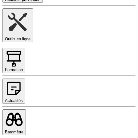
Outils en ligne
Formation
Actualités
Baromètre