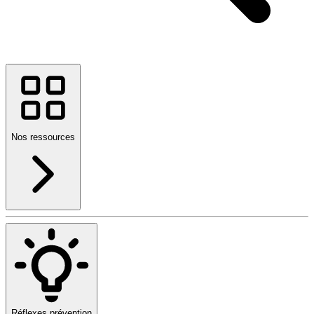
Nos ressources
Réflexes prévention