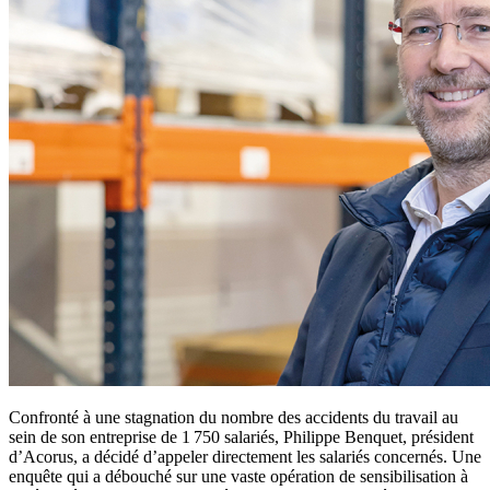
Confronté à une stagnation du nombre des accidents du travail au
sein de son entreprise de 1 750 salariés, Philippe Benquet, président
d’Acorus, a décidé d’appeler directement les salariés concernés. Une
enquête qui a débouché sur une vaste opération de sensibilisation à