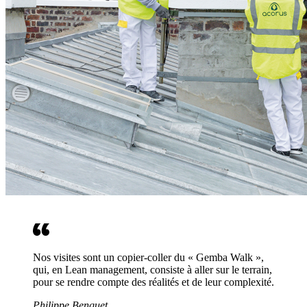
Nos visites sont un copier-coller du « Gemba Walk »,
qui, en Lean management, consiste à aller sur le terrain,
pour se rendre compte des réalités et de leur complexité.
Philippe Benquet