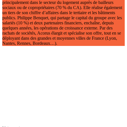
principalement dans le secteur du logement auprès de bailleurs
sociaux ou de copropriétaires (70 % du CA). Elle réalise également
un tiers de son chiffre d’affaires dans le tertiaire et les bâtiments
publics. Philippe Benquet, qui partage le capital du groupe avec les
salariés (10 %) et deux partenaires financiers, enchaîne, depuis
quelques années, les opérations de croissance externe. Par des
rachats de sociétés, Acorus élargit et spécialise son offre, tout en se
déployant dans des grandes et moyennes villes de France (Lyon,
Nantes, Rennes, Bordeaux…).