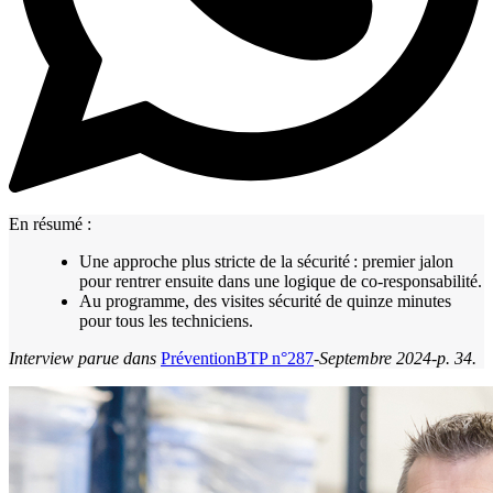
En résumé :
Une approche plus stricte de la sécurité : premier jalon
pour rentrer ensuite dans une logique de co-responsabilité.
Au programme, des visites sécurité de quinze minutes
pour tous les techniciens.
Interview parue dans
PréventionBTP n°287
-
Septembre 2024-p. 34.