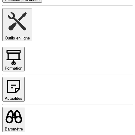
Outils en ligne
Formation
Actualités
Baromètre