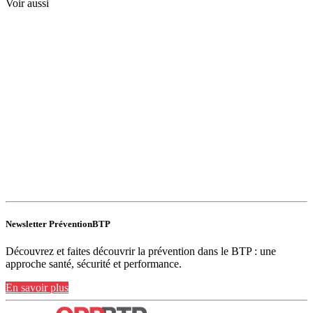
Voir aussi
Newsletter PréventionBTP
Découvrez et faites découvrir la prévention dans le BTP : une
approche santé, sécurité et performance.
En savoir plus