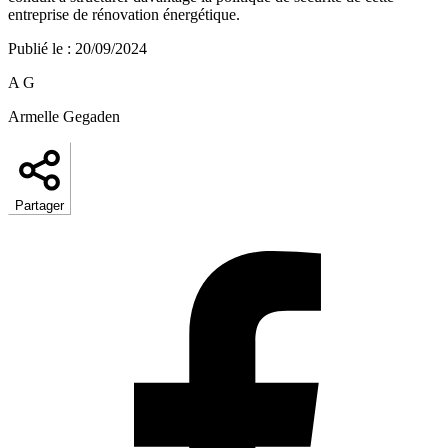
entreprise de rénovation énergétique.
Publié le
:
20/09/2024
A G
Armelle Gegaden
Partager