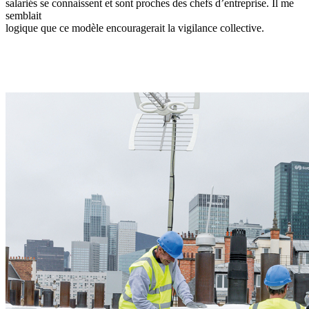
salariés se connaissent et sont proches des chefs d’entreprise. Il me
semblait
logique que ce modèle encouragerait la vigilance collective.