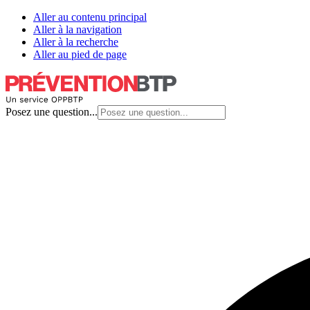
Aller au contenu principal
Aller à la navigation
Aller à la recherche
Aller au pied de page
Posez une question...