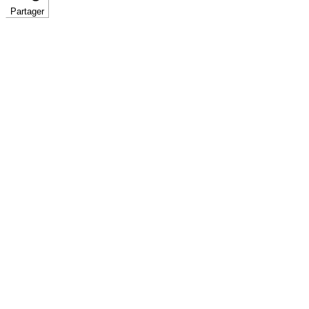
Partager