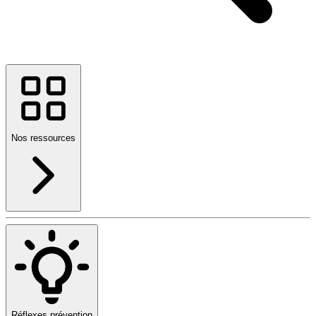
Nos ressources
Réflexes prévention