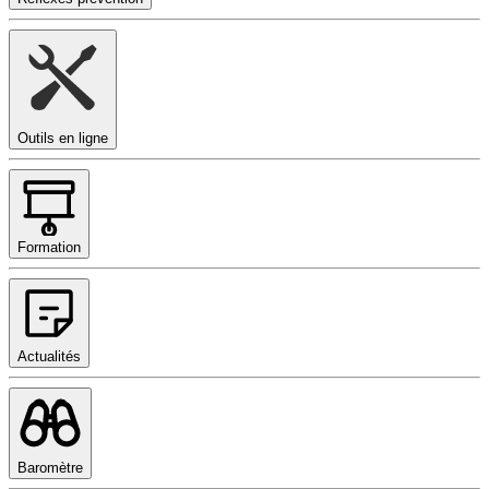
Outils en ligne
Formation
Actualités
Baromètre