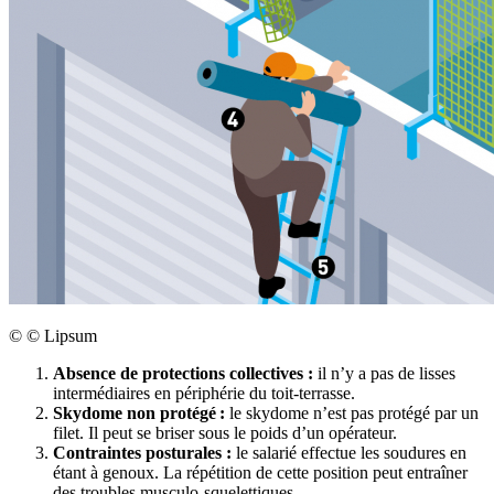
©
© Lipsum
Absence de protections collectives
:
il n’y a pas de lisses
intermédiaires en périphérie du toit-terrasse.
Skydome non protégé
:
le skydome n’est pas protégé par un
filet. Il peut se briser sous le poids d’un opérateur.
Contraintes posturales
:
le salarié effectue les soudures en
étant à genoux. La répétition de cette position peut entraîner
des troubles musculo-squelettiques.