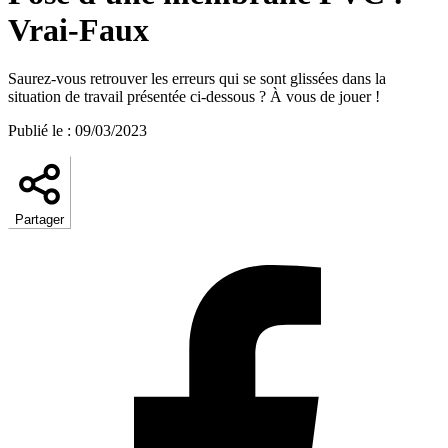
Vrai-Faux
Saurez-vous retrouver les erreurs qui se sont glissées dans la
situation de travail présentée ci-dessous ? À vous de jouer !
Publié le
:
09/03/2023
Partager