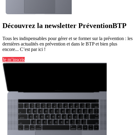
Découvrez la newsletter PréventionBTP
Tous les indispensables pour gérer et se former sur la prévention : les
dernières actualités en prévention et dans le BTP et bien plus
encore... C’est par ici !
Je m’inscris