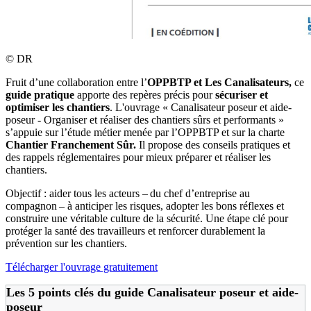
©
DR
Fruit d’une collaboration entre l’
OPPBTP et Les Canalisateurs,
ce
guide pratique
apporte des repères précis pour
sécuriser et
optimiser les chantiers
. L'ouvrage « Canalisateur poseur et aide-
poseur - Organiser et réaliser des chantiers sûrs et performants »
s’appuie sur l’étude métier menée par l’OPPBTP et sur la charte
Chantier Franchement Sûr.
Il propose des conseils pratiques et
des rappels réglementaires pour mieux préparer et réaliser les
chantiers.
Objectif : aider tous les acteurs – du chef d’entreprise au
compagnon – à anticiper les risques, adopter les bons réflexes et
construire une véritable culture de la sécurité. Une étape clé pour
protéger la santé des travailleurs et renforcer durablement la
prévention sur les chantiers.
Télécharger l'ouvrage gratuitement
Les 5 points clés du guide Canalisateur poseur et aide-
poseur