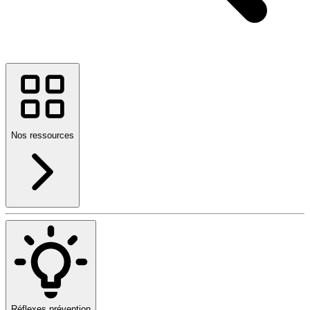
Nos ressources
Réflexes prévention