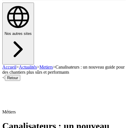
Nos autres sites
Accueil
>
Actualités
>
Metiers
>
Canalisateurs : un nouveau guide pour
des chantiers plus sûrs et performants
<
Retour
Métiers
Canalisateurs : un nouveau