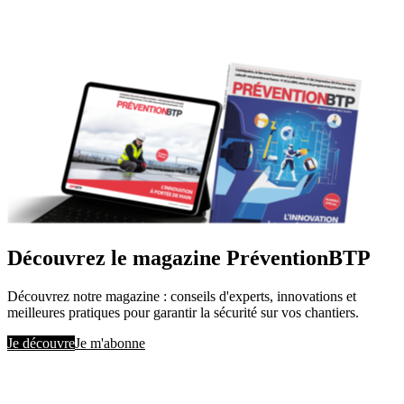
Découvrez le magazine PréventionBTP
Découvrez notre magazine : conseils d'experts, innovations et
meilleures pratiques pour garantir la sécurité sur vos chantiers.
Je découvre
Je m'abonne