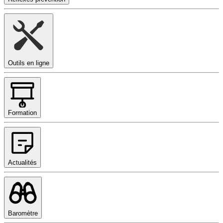
Outils en ligne
Formation
Actualités
Baromètre