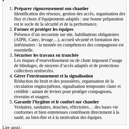
Préparer rigoureusement son chantier
Identification des réseaux, gestion des accès, organisation des
flux et choix d’équipements adaptés : une bonne préparation
est le socle de la sécurité et de la performance.
Former et protéger les équipes
Présence d’un secouriste sur site, habilitations obligatoires
(AIPR, Catec, levage…), accueil sécurité et formation des
intérimaires : la montée en compétences des compagnons est
essentielle.
Sécuriser les travaux en tranchée
Les risques d’ensevelissement ou de chute imposent l’usage
de blindages, de moyens d’accès adaptés et de protections
collectives renforcées.
Gérer l’environnement et la signalisation
Réduction du bruit et des poussières, organisation de la
circulation engins/piétons, signalisation temporaire claire et
crédible : autant de leviers pour protéger compagnons,
riverains et usagers.
Garantir l’hygiène et le confort sur chantier
Vestiaires, sanitaires, douches, réfectoires… des bases vie
conformes et bien entretenues contribuent directement à la
santé, au bien-être et à la motivation des équipes.
Lire aussi :