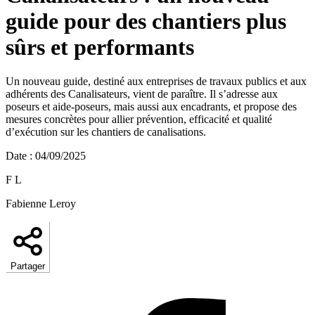
guide pour des chantiers plus
sûrs et performants
Un nouveau guide, destiné aux entreprises de travaux publics et aux
adhérents des Canalisateurs, vient de paraître. Il s’adresse aux
poseurs et aide-poseurs, mais aussi aux encadrants, et propose des
mesures concrètes pour allier prévention, efficacité et qualité
d’exécution sur les chantiers de canalisations.
Date
:
04/09/2025
F L
Fabienne Leroy
Partager