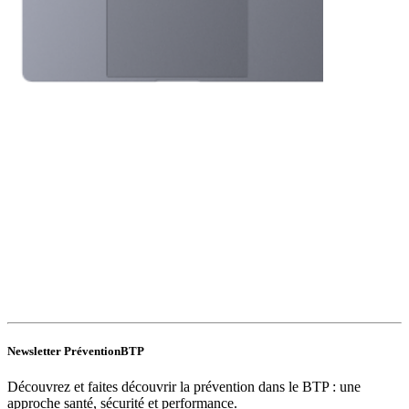
Newsletter PréventionBTP
Découvrez et faites découvrir la prévention dans le BTP : une
approche santé, sécurité et performance.