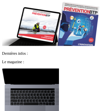
Dernières infos :
Le magazine :