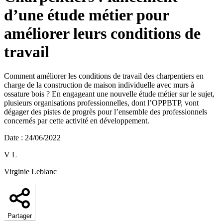
d’une étude métier pour
améliorer leurs conditions de
travail
Comment améliorer les conditions de travail des charpentiers en
charge de la construction de maison individuelle avec murs à
ossature bois ? En engageant une nouvelle étude métier sur le sujet,
plusieurs organisations professionnelles, dont l’OPPBTP, vont
dégager des pistes de progrès pour l’ensemble des professionnels
concernés par cette activité en développement.
Date
:
24/06/2022
V L
Virginie Leblanc
Partager