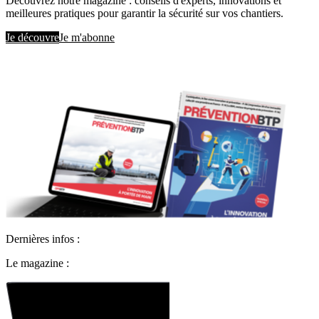
Découvrez notre magazine : conseils d'experts, innovations et
meilleures pratiques pour garantir la sécurité sur vos chantiers.
Je découvre
Je m'abonne
Dernières infos :
Le magazine :