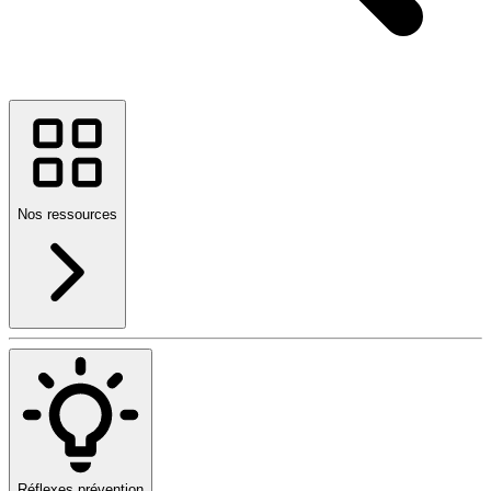
Nos ressources
Réflexes prévention