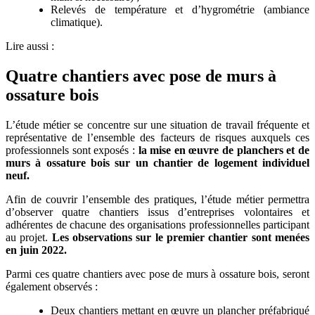
Relevés de température et d’hygrométrie (ambiance
climatique).
Lire aussi :
Quatre chantiers avec pose de murs à
ossature bois
L’étude métier se concentre sur une situation de travail fréquente et
représentative de l’ensemble des facteurs de risques auxquels ces
professionnels sont exposés :
la mise en œuvre de planchers et de
murs à ossature bois sur un chantier de logement individuel
neuf.
Afin de couvrir l’ensemble des pratiques, l’étude métier permettra
d’observer quatre chantiers issus d’entreprises volontaires et
adhérentes de chacune des organisations professionnelles participant
au projet.
Les observations sur le premier chantier sont menées
en juin 2022.
Parmi ces quatre chantiers avec pose de murs à ossature bois, seront
également observés :
Deux chantiers mettant en œuvre un plancher préfabriqué