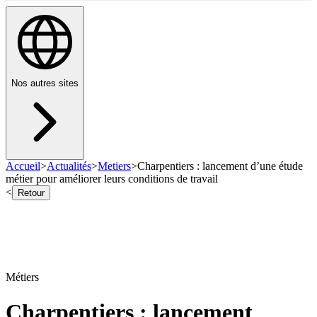
Nos autres sites
Accueil
>
Actualités
>
Metiers
>
Charpentiers : lancement d’une étude
métier pour améliorer leurs conditions de travail
<
Retour
Métiers
Charpentiers : lancement