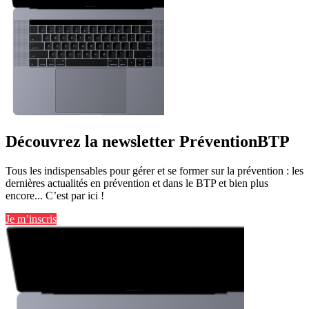
Découvrez la newsletter PréventionBTP
Tous les indispensables pour gérer et se former sur la prévention : les
dernières actualités en prévention et dans le BTP et bien plus
encore... C’est par ici !
Je m’inscris