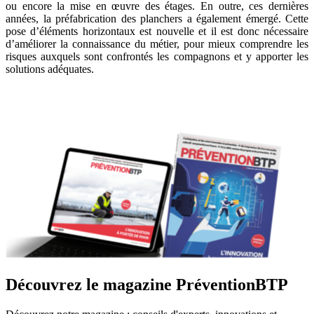
ou encore la mise en œuvre des étages. En outre, ces dernières
années, la préfabrication des planchers a également émergé. Cette
pose d’éléments horizontaux est nouvelle et il est donc nécessaire
d’améliorer la connaissance du métier, pour mieux comprendre les
risques auxquels sont confrontés les compagnons et y apporter les
solutions adéquates.
Découvrez le magazine PréventionBTP