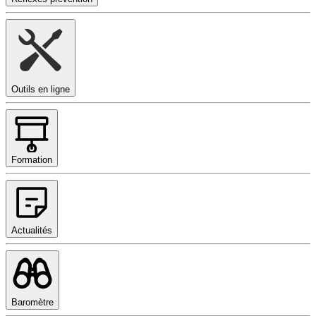
Outils en ligne
Formation
Actualités
Baromètre