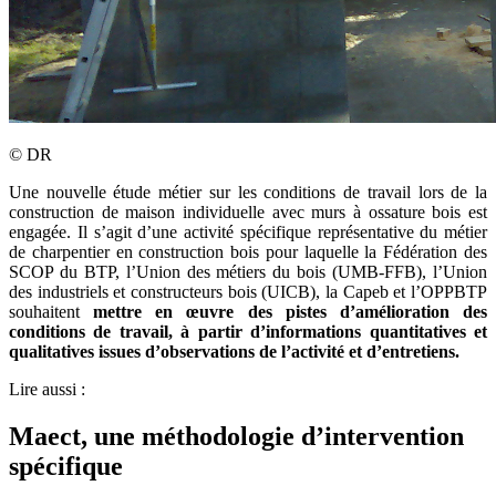
©
DR
Une nouvelle étude métier sur les conditions de travail lors de la
construction de maison individuelle avec murs à ossature bois est
engagée. Il s’agit d’une activité spécifique représentative du métier
de charpentier en construction bois pour laquelle la Fédération des
SCOP du BTP, l’Union des métiers du bois (UMB-FFB), l’Union
des industriels et constructeurs bois (UICB), la Capeb et l’OPPBTP
souhaitent
mettre en œuvre des pistes d’amélioration des
conditions de travail, à partir d’informations quantitatives et
qualitatives issues d’observations de l’activité et d’entretiens.
Lire aussi :
Maect, une méthodologie d’intervention
spécifique