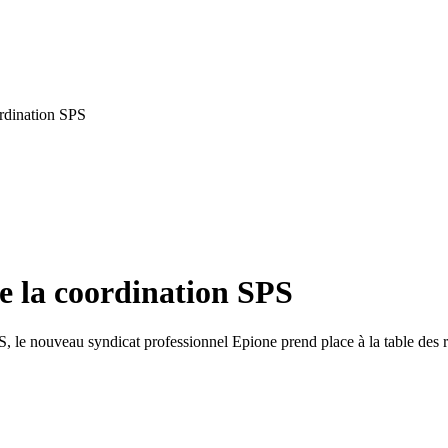
ordination SPS
de la coordination SPS
, le nouveau syndicat professionnel Epione prend place à la table des rep