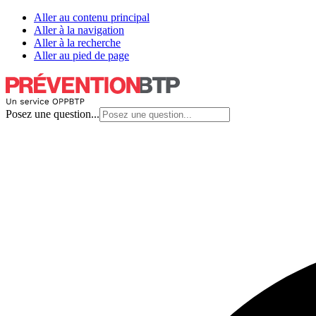
Aller au contenu principal
Aller à la navigation
Aller à la recherche
Aller au pied de page
Posez une question...