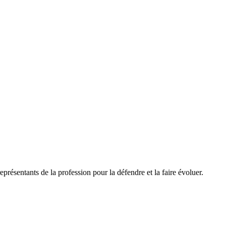
résentants de la profession pour la défendre et la faire évoluer.