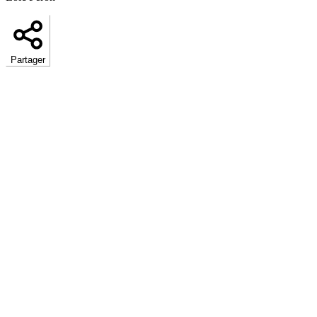
Partager