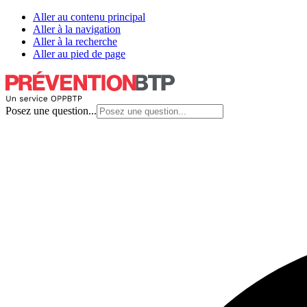
Aller au contenu principal
Aller à la navigation
Aller à la recherche
Aller au pied de page
Posez une question...