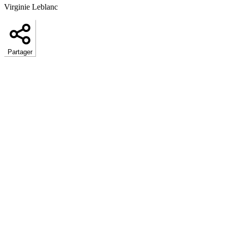
Virginie Leblanc
Partager