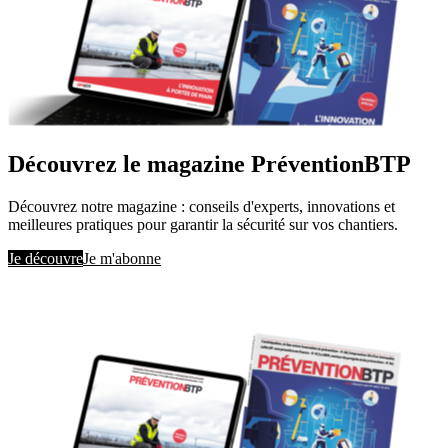
Découvrez le magazine PréventionBTP
Découvrez notre magazine : conseils d'experts, innovations et
meilleures pratiques pour garantir la sécurité sur vos chantiers.
Je découvre
Je m'abonne