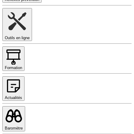
Outils en ligne
Formation
Actualités
Baromètre