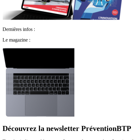
Dernières infos :
Le magazine :
Découvrez la newsletter PréventionBTP