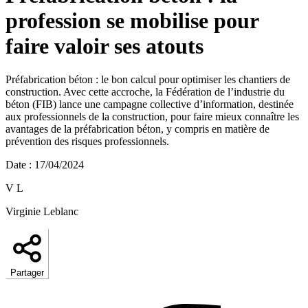
profession se mobilise pour
faire valoir ses atouts
Préfabrication béton : le bon calcul pour optimiser les chantiers de
construction. Avec cette accroche, la Fédération de l’industrie du
béton (FIB) lance une campagne collective d’information, destinée
aux professionnels de la construction, pour faire mieux connaître les
avantages de la préfabrication béton, y compris en matière de
prévention des risques professionnels.
Date
:
17/04/2024
V L
Virginie Leblanc
Partager