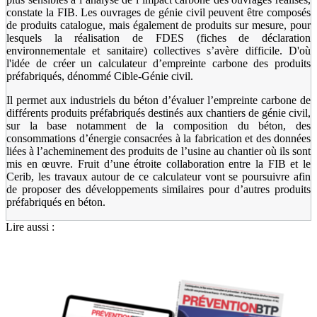
constate la FIB. Les ouvrages de génie civil peuvent être composés
de produits catalogue, mais également de produits sur mesure, pour
lesquels la réalisation de FDES (fiches de déclaration
environnementale et sanitaire) collectives s’avère difficile. D'où
l'idée de créer un calculateur d’empreinte carbone des produits
préfabriqués, dénommé Cible-Génie civil.
Il permet aux industriels du béton d’évaluer l’empreinte carbone de
différents produits préfabriqués destinés aux chantiers de génie civil,
sur la base notamment de la composition du béton, des
consommations d’énergie consacrées à la fabrication et des données
liées à l’acheminement des produits de l’usine au chantier où ils sont
mis en œuvre. Fruit d’une étroite collaboration entre la FIB et le
Cerib, les travaux autour de ce calculateur vont se poursuivre afin
de proposer des développements similaires pour d’autres produits
préfabriqués en béton.
Lire aussi :