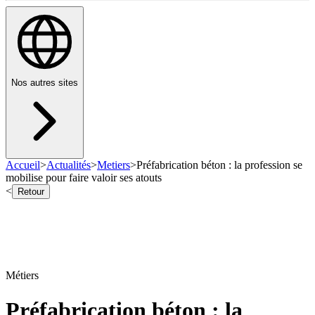
Nos autres sites
Accueil
>
Actualités
>
Metiers
>
Préfabrication béton : la profession se
mobilise pour faire valoir ses atouts
<
Retour
Métiers
Préfabrication béton : la