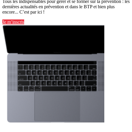
Tous les indispensables pour gérer et se former sur la prévention : les
dernières actualités en prévention et dans le BTP et bien plus
encore... C’est par ici !
Je m’inscris