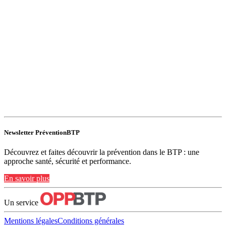
Newsletter PréventionBTP
Découvrez et faites découvrir la prévention dans le BTP : une
approche santé, sécurité et performance.
En savoir plus
Un service
Mentions légales
Conditions générales