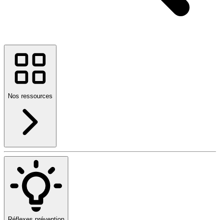
Nos ressources
Réflexes prévention