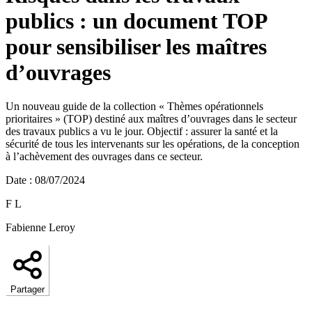
publics : un document TOP
pour sensibiliser les maîtres
d’ouvrages
Un nouveau guide de la collection « Thèmes opérationnels
prioritaires » (TOP) destiné aux maîtres d’ouvrages dans le secteur
des travaux publics a vu le jour. Objectif : assurer la santé et la
sécurité de tous les intervenants sur les opérations, de la conception
à l’achèvement des ouvrages dans ce secteur.
Date
:
08/07/2024
F L
Fabienne Leroy
Partager