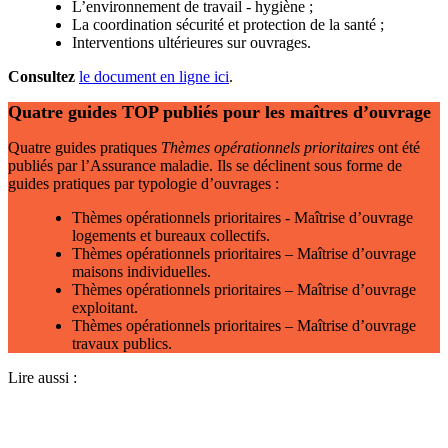
L’environnement de travail - hygiène ;
La coordination sécurité et protection de la santé ;
Interventions ultérieures sur ouvrages.
Consultez
le document en ligne ici
.
Quatre guides TOP publiés pour les maîtres d’ouvrage
Quatre guides pratiques
Thèmes opérationnels prioritaires
ont été
publiés par l’Assurance maladie. Ils se déclinent sous forme de
guides pratiques par typologie d’ouvrages :
Thèmes opérationnels prioritaires - Maîtrise d’ouvrage
logements et bureaux collectifs.
Thèmes opérationnels prioritaires – Maîtrise d’ouvrage
maisons individuelles.
Thèmes opérationnels prioritaires – Maîtrise d’ouvrage
exploitant.
Thèmes opérationnels prioritaires – Maîtrise d’ouvrage
travaux publics.
Lire aussi :