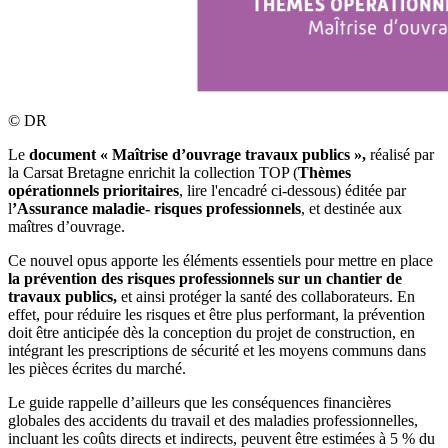
©
DR
Le
document « Maîtrise d’ouvrage travaux publics »,
réalisé par
la Carsat Bretagne enrichit la collection TOP (
Thèmes
opérationnels prioritaires
, lire l'encadré ci-dessous) éditée par
l
’Assurance maladie- risques professionnels
, et destinée aux
maîtres d’ouvrage.
Ce nouvel opus apporte les éléments essentiels pour mettre en place
la prévention des risques professionnels sur un chantier de
travaux publics,
et ainsi protéger la santé des collaborateurs. En
effet, pour réduire les risques et être plus performant, la prévention
doit être anticipée dès la conception du projet de construction, en
intégrant les prescriptions de sécurité et les moyens communs dans
les pièces écrites du marché.
Le guide rappelle d’ailleurs que les conséquences financières
globales des accidents du travail et des maladies professionnelles,
incluant les coûts directs et indirects, peuvent être estimées à 5 % du