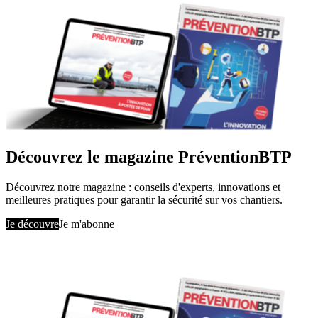
Découvrez le magazine PréventionBTP
Découvrez notre magazine : conseils d'experts, innovations et
meilleures pratiques pour garantir la sécurité sur vos chantiers.
Je découvre
Je m'abonne