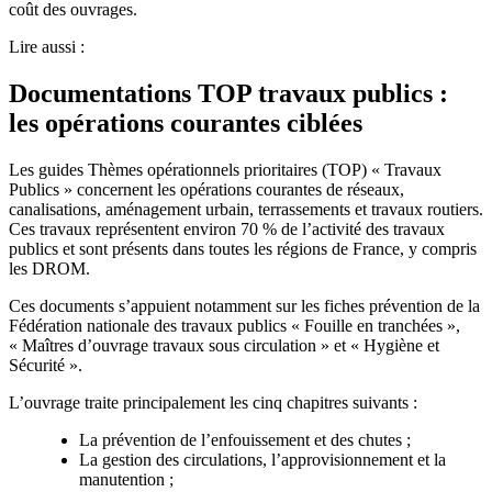
coût des ouvrages.
Lire aussi :
Documentations TOP travaux publics :
les opérations courantes ciblées
Les guides Thèmes opérationnels prioritaires (TOP) « Travaux
Publics » concernent les opérations courantes de réseaux,
canalisations, aménagement urbain, terrassements et travaux routiers.
Ces travaux représentent environ 70 % de l’activité des travaux
publics et sont présents dans toutes les régions de France, y compris
les DROM.
Ces documents s’appuient notamment sur les fiches prévention de la
Fédération nationale des travaux publics « Fouille en tranchées »,
« Maîtres d’ouvrage travaux sous circulation » et « Hygiène et
Sécurité ».
L’ouvrage traite principalement les cinq chapitres suivants :
La prévention de l’enfouissement et des chutes ;
La gestion des circulations, l’approvisionnement et la
manutention ;