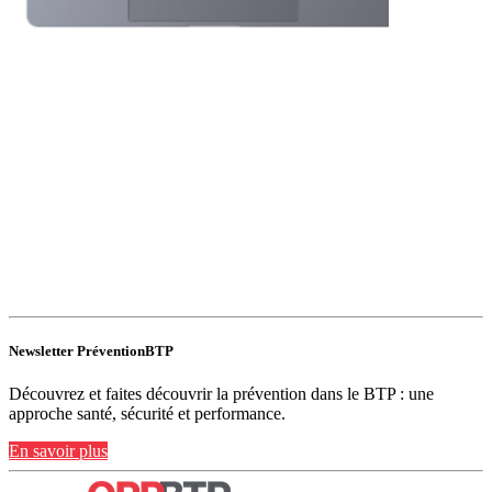
Newsletter PréventionBTP
Découvrez et faites découvrir la prévention dans le BTP : une
approche santé, sécurité et performance.
En savoir plus