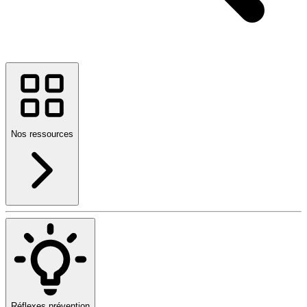
Nos ressources
Réflexes prévention