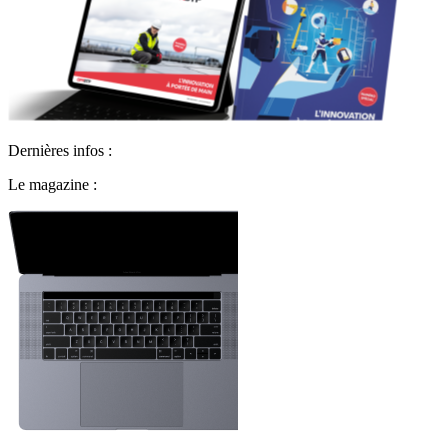
Dernières infos :
Le magazine :