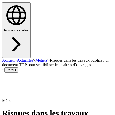
Nos autres sites
Accueil
>
Actualités
>
Metiers
>
Risques dans les travaux publics : un
document TOP pour sensibiliser les maîtres d’ouvrages
<
Retour
Métiers
Risques dans les travaux