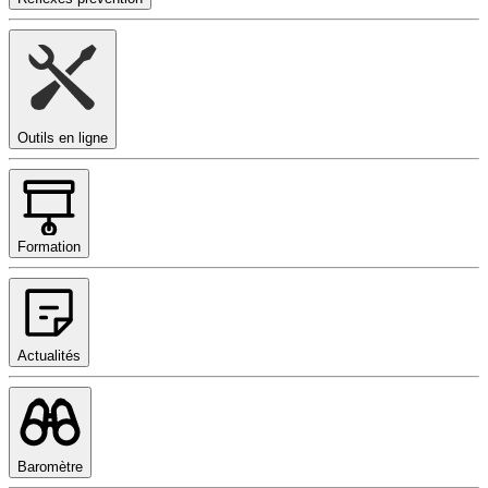
Outils en ligne
Formation
Actualités
Baromètre