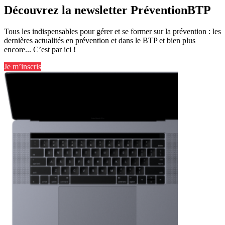
Découvrez la newsletter PréventionBTP
Tous les indispensables pour gérer et se former sur la prévention : les
dernières actualités en prévention et dans le BTP et bien plus
encore... C’est par ici !
Je m’inscris