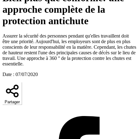
approche complète de la
protection antichute
Assurer la sécurité des personnes pendant qu'elles travaillent doit
être une priorité. Aujourd'hui, les employeurs sont de plus en plus
conscients de leur responsabilité en la matière. Cependant, les chutes
de hauteur restent l'une des principales causes de décès sur le lieu de
travail. Une approche à 360 ° de la protection contre les chutes est
essentielle.
Date
:
07/07/2020
Partager