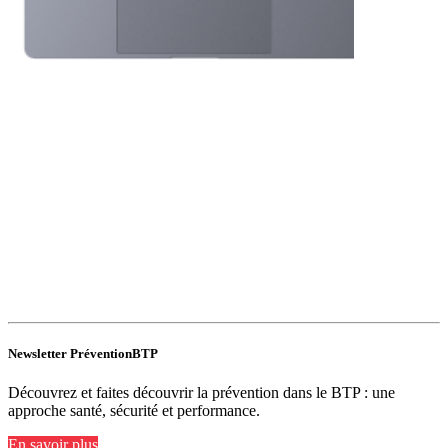
Newsletter PréventionBTP
Découvrez et faites découvrir la prévention dans le BTP : une
approche santé, sécurité et performance.
En savoir plus