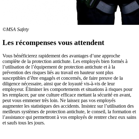
©MSA Safety
Les récompenses vous attendent
Vous bénéficierez rapidement des avantages d’une approche
complète de la protection antichute. Les employés bien formés à
l’utilisation de l’équipement de protection antichute et à la
prévention des risques liés au travail en hauteur sont plus
susceptibles d’être engagés et concernés, de faire preuve de la
diligence nécessaire, ainsi que de loyauté vis-à-vis de leur
employeur. Éliminer les comportements et situations à risques pour
les remplacer, par une culture efficace mettant la sécurité en avant,
peut vous emmener très loin. Ne laissez pas vos employés
augmenter les statistiques des accidents. Insistez sur l’utilisation des
meilleurs systèmes de protection antichute, le conseil, la formation et
l’assistance qui permettront à vos employés de rentrer chez eux sains
et saufs tous les jours.