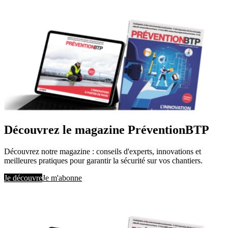
Découvrez le magazine PréventionBTP
Découvrez notre magazine : conseils d'experts, innovations et
meilleures pratiques pour garantir la sécurité sur vos chantiers.
Je découvre
Je m'abonne