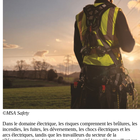
©MSA Safety
Dans le domaine électrique, les risques comprennent les brûlures, les
incendies, les fuites, les déversements, les chocs électriques et les
arcs électriques, tandis que les travailleurs du secteur de la