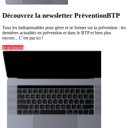
Découvrez la newsletter PréventionBTP
Tous les indispensables pour gérer et se former sur la prévention : les
dernières actualités en prévention et dans le BTP et bien plus
encore... C’est par ici !
Je m’inscris