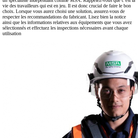
un spécialiste indépendant comme MSA. Rappelez-vous que c’est la
vie des travailleurs qui est en jeu. Il est donc crucial de faire le bon
choix. Lorsque vous aurez choisi une solution, assurez-vous de
respecter les recommandations du fabricant. Lisez bien la notice
ainsi que les informations relatives aux équipements que vous avez
sélectionnés et effectuez les inspections nécessaires avant chaque
utilisation