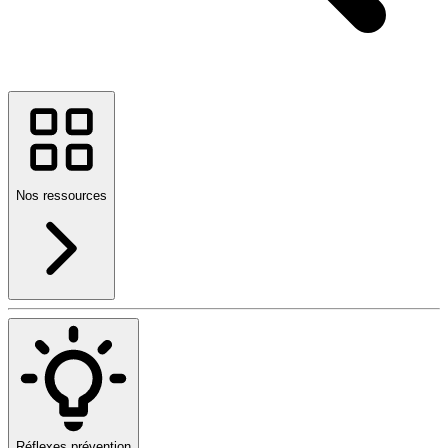
Nos ressources
Réflexes prévention