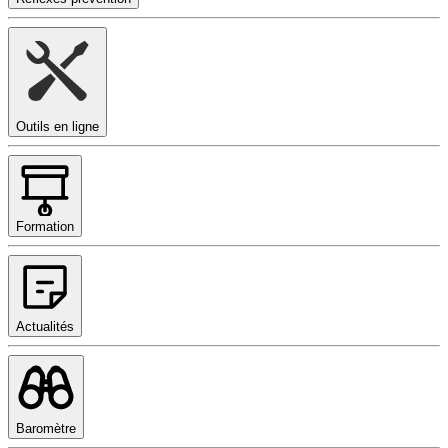
Outils en ligne
Formation
Actualités
Baromètre