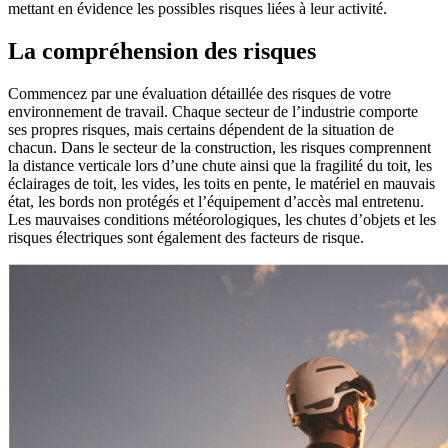
mettant en évidence les possibles risques liées à leur activité.
La compréhension des risques
Commencez par une évaluation détaillée des risques de votre
environnement de travail. Chaque secteur de l’industrie comporte
ses propres risques, mais certains dépendent de la situation de
chacun. Dans le secteur de la construction, les risques comprennent
la distance verticale lors d’une chute ainsi que la fragilité du toit, les
éclairages de toit, les vides, les toits en pente, le matériel en mauvais
état, les bords non protégés et l’équipement d’accès mal entretenu.
Les mauvaises conditions météorologiques, les chutes d’objets et les
risques électriques sont également des facteurs de risque.