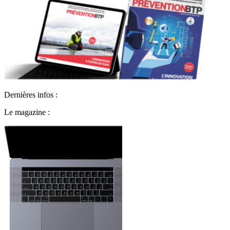
Dernières infos :
Le magazine :