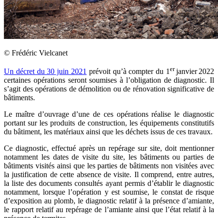
©
Frédéric Vielcanet
er
Un décret du 30 juin 2021
prévoit qu’à compter du 1
janvier 2022
certaines opérations seront soumises à l’obligation de diagnostic. Il
s’agit des opérations de démolition ou de rénovation significative de
bâtiments.
Le maître d’ouvrage d’une de ces opérations réalise le diagnostic
portant sur les produits de construction, les équipements constitutifs
du bâtiment, les matériaux ainsi que les déchets issus de ces travaux.
Ce diagnostic, effectué après un repérage sur site, doit mentionner
notamment les dates de visite du site, les bâtiments ou parties de
bâtiments visités ainsi que les parties de bâtiments non visitées avec
la justification de cette absence de visite. Il comprend, entre autres,
la liste des documents consultés ayant permis d’établir le diagnostic
notamment, lorsque l’opération y est soumise, le constat de risque
d’exposition au plomb, le diagnostic relatif à la présence d’amiante,
le rapport relatif au repérage de l’amiante ainsi que l’état relatif à la