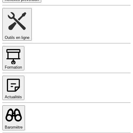
Outils en ligne
Formation
Actualités
Baromètre