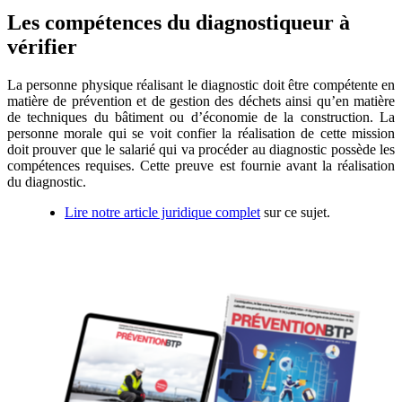
Les compétences du diagnostiqueur à
vérifier
La personne physique réalisant le diagnostic doit être compétente en
matière de prévention et de gestion des déchets ainsi qu’en matière
de techniques du bâtiment ou d’économie de la construction. La
personne morale qui se voit confier la réalisation de cette mission
doit prouver que le salarié qui va procéder au diagnostic possède les
compétences requises. Cette preuve est fournie avant la réalisation
du diagnostic.
Lire notre article juridique complet
sur ce sujet.