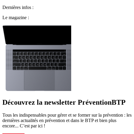
Dernières infos :
Le magazine :
Découvrez la newsletter PréventionBTP
Tous les indispensables pour gérer et se former sur la prévention : les
dernières actualités en prévention et dans le BTP et bien plus
encore... C’est par ici !