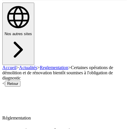
Nos autres sites
Accueil
>
Actualités
>
Reglementation
>
Certaines opérations de
démolition et de rénovation bientôt soumises à l'obligation de
diagnostic
<
Retour
Réglementation