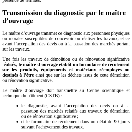
présence de termites.
Transmission du diagnostic par le maître
d’ouvrage
Le maître d’ouvrage transmet ce diagnostic aux personnes physiques
ou morales susceptibles de concevoir ou réaliser les travaux, et ce
avant l’acceptation des devis ou à la passation des marchés portant
sur les travaux.
Une fois les travaux de démolition ou de rénovation significative
réalisés,
le maître d’ouvrage établit un formulaire de récolement
sur les produits, équipements et matériaux réemployés ou
destinés à l’être
ainsi que sur les déchets issus de cette démolition
ou rénovation significative.
Le maître d’ouvrage doit transmettre au Centre scientifique et
technique du bâtiment (CSTB) :
le diagnostic, avant l’acceptation des devis ou à la
passation des marchés relatifs aux travaux de démolition
ou de rénovation significative ;
et le formulaire de récolement dans un délai de 90 jours
suivant l’achèvement des travaux.