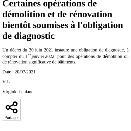
Certaines opérations de
démolition et de rénovation
bientôt soumises à l'obligation
de diagnostic
Un décret du 30 juin 2021 instaure une obligation de diagnostic, à
er
compter du 1
janvier 2022, pour des opérations de démolition ou
de rénovation significative de bâtiments.
Date
:
20/07/2021
V L
Virginie Leblanc
Partager