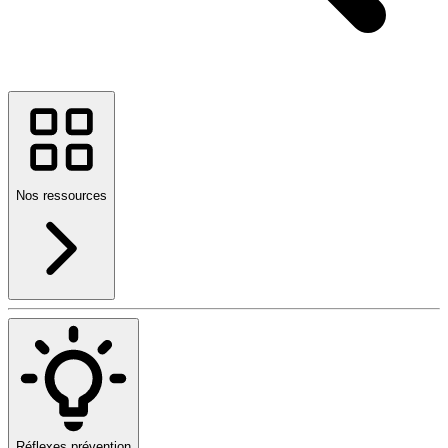
Nos ressources
Réflexes prévention