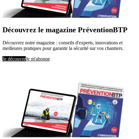
Découvrez le magazine PréventionBTP
Découvrez notre magazine : conseils d'experts, innovations et
meilleures pratiques pour garantir la sécurité sur vos chantiers.
Je découvre
Je m'abonne