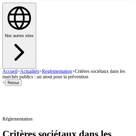
Nos autres sites
Accueil
>
Actualités
>
Reglementation
>
Critères sociétaux dans les
marchés publics : un atout pour la prévention
<
Retour
Réglementation
Critères sociétaux dans les