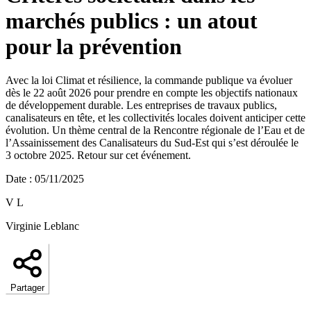
marchés publics : un atout
pour la prévention
Avec la loi Climat et résilience, la commande publique va évoluer
dès le 22 août 2026 pour prendre en compte les objectifs nationaux
de développement durable. Les entreprises de travaux publics,
canalisateurs en tête, et les collectivités locales doivent anticiper cette
évolution. Un thème central de la Rencontre régionale de l’Eau et de
l’Assainissement des Canalisateurs du Sud-Est qui s’est déroulée le
3 octobre 2025. Retour sur cet événement.
Date
:
05/11/2025
V L
Virginie Leblanc
Partager