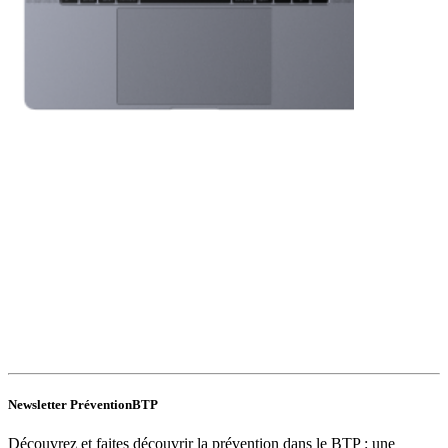
Newsletter PréventionBTP
Découvrez et faites découvrir la prévention dans le BTP : une