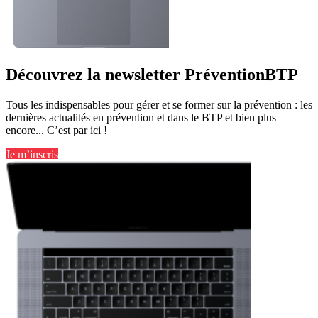
Découvrez la newsletter PréventionBTP
Tous les indispensables pour gérer et se former sur la prévention : les
dernières actualités en prévention et dans le BTP et bien plus
encore... C’est par ici !
Je m’inscris