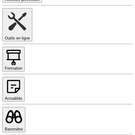
Outils en ligne
Formation
Actualités
Baromètre