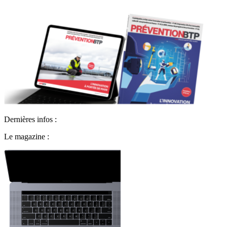
Dernières infos :
Le magazine :