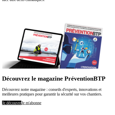
Découvrez le magazine PréventionBTP
Découvrez notre magazine : conseils d'experts, innovations et
meilleures pratiques pour garantir la sécurité sur vos chantiers.
Je découvre
Je m'abonne