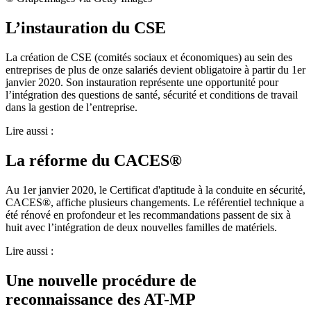
L’instauration du CSE
La création de CSE (comités sociaux et économiques) au sein des
entreprises de plus de onze salariés devient obligatoire à partir du 1er
janvier 2020. Son instauration représente une opportunité pour
l’intégration des questions de santé, sécurité et conditions de travail
dans la gestion de l’entreprise.
Lire aussi :
La réforme du CACES®
Au 1er janvier 2020, le Certificat d'aptitude à la conduite en sécurité,
CACES®, affiche plusieurs changements. Le référentiel technique a
été rénové en profondeur et les recommandations passent de six à
huit avec l’intégration de deux nouvelles familles de matériels.
Lire aussi :
Une nouvelle procédure de
reconnaissance des AT-MP