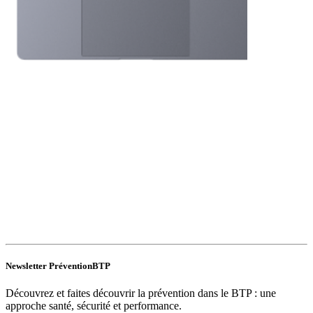
Newsletter PréventionBTP
Découvrez et faites découvrir la prévention dans le BTP : une
approche santé, sécurité et performance.