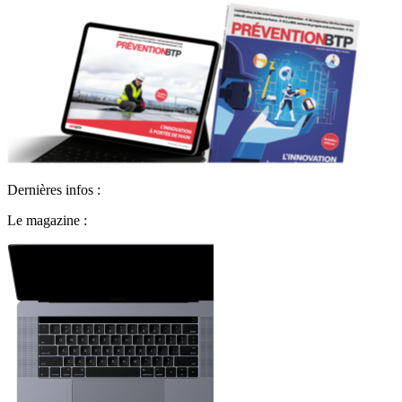
Dernières infos :
Le magazine :