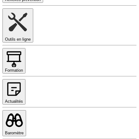
Outils en ligne
Formation
Actualités
Baromètre