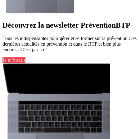
Découvrez la newsletter PréventionBTP
Tous les indispensables pour gérer et se former sur la prévention : les
dernières actualités en prévention et dans le BTP et bien plus
encore... C’est par ici !
Je m’inscris