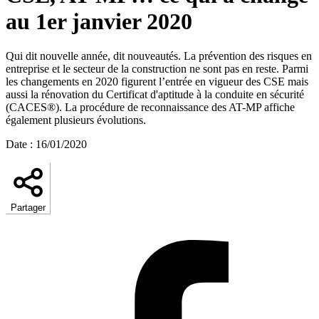
au 1er janvier 2020
Qui dit nouvelle année, dit nouveautés. La prévention des risques en
entreprise et le secteur de la construction ne sont pas en reste. Parmi
les changements en 2020 figurent l’entrée en vigueur des CSE mais
aussi la rénovation du Certificat d'aptitude à la conduite en sécurité
(CACES®). La procédure de reconnaissance des AT-MP affiche
également plusieurs évolutions.
Date
:
16/01/2020
Partager