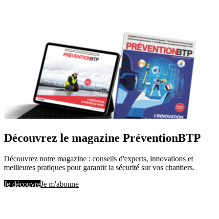
Découvrez le magazine PréventionBTP
Découvrez notre magazine : conseils d'experts, innovations et
meilleures pratiques pour garantir la sécurité sur vos chantiers.
Je découvre
Je m'abonne