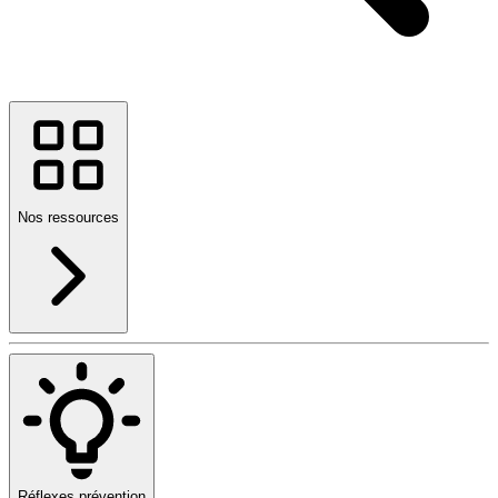
Nos ressources
Réflexes prévention