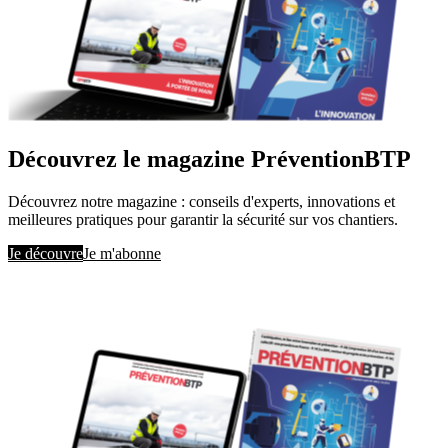
Découvrez le magazine PréventionBTP
Découvrez notre magazine : conseils d'experts, innovations et
meilleures pratiques pour garantir la sécurité sur vos chantiers.
Je découvre
Je m'abonne