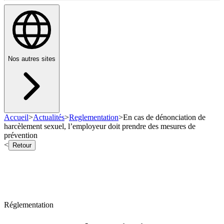
Nos autres sites
Accueil
>
Actualités
>
Reglementation
>
En cas de dénonciation de
harcèlement sexuel, l’employeur doit prendre des mesures de
prévention
<
Retour
Réglementation