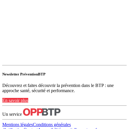
Newsletter PréventionBTP
Découvrez et faites découvrir la prévention dans le BTP : une
approche santé, sécurité et performance.
En savoir plus
Un service
Mentions légales
Conditions générales