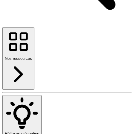
Nos ressources
Réflexes prévention