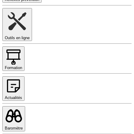
Outils en ligne
Formation
Actualités
Baromètre