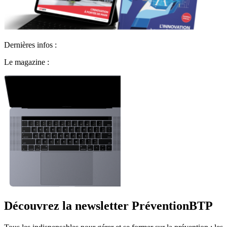
Dernières infos :
Le magazine :
Découvrez la newsletter PréventionBTP