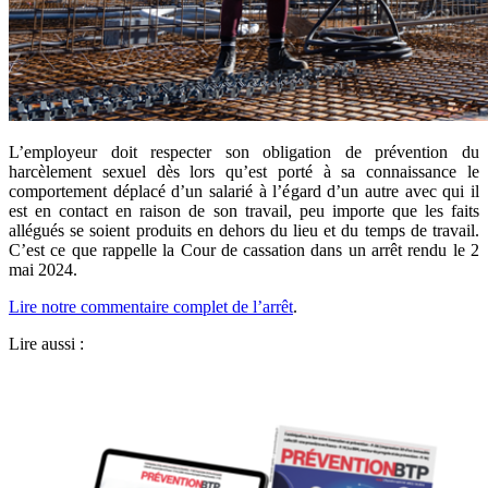
L’employeur doit respecter son obligation de prévention du
harcèlement sexuel dès lors qu’est porté à sa connaissance le
comportement déplacé d’un salarié à l’égard d’un autre avec qui il
est en contact en raison de son travail, peu importe que les faits
allégués se soient produits en dehors du lieu et du temps de travail.
C’est ce que rappelle la Cour de cassation dans un arrêt rendu le 2
mai 2024.
Lire notre commentaire complet de l’arrêt
.
Lire aussi :