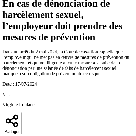
En cas de dénonciation de
harcèlement sexuel,
l’employeur doit prendre des
mesures de prévention
Dans un arrêt du 2 mai 2024, la Cour de cassation rappelle que
l’employeur qui ne met pas en œuvre de mesures de prévention du
harcèlement, et qui ne diligente aucune mesure à la suite de la
dénonciation par une salariée de faits de harcèlement sexuel,
manque à son obligation de prévention de ce risque.
Date
:
17/07/2024
V L
Virginie Leblanc
Partager