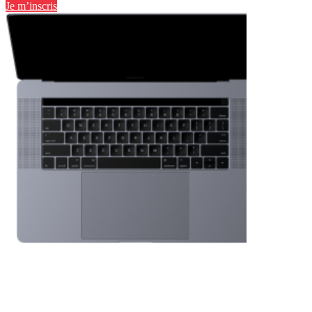
Je m’inscris