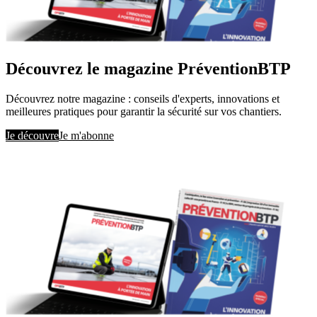
Découvrez le magazine PréventionBTP
Découvrez notre magazine : conseils d'experts, innovations et
meilleures pratiques pour garantir la sécurité sur vos chantiers.
Je découvre
Je m'abonne