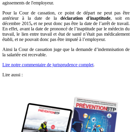
agissements de l'employeur.
Pour la Cour de cassation, ce point de départ ne peut pas être
antérieur à la date de la
déclaration d'inaptitude
, soit en
décembre 2015
,
et ne peut donc pas être la date de l’arrêt de travail.
En effet, avant la date de prononcé de l’inaptitude par le médecin du
travail, le lien entre travail et état de santé n’était pas médicalement
établi, et ne pouvait donc pas être imputé à l’employeur.
Ainsi la Cour de cassation juge que la demande d’indemnisation de
la salariée est recevable.
Lire notre commentaire de jurisprudence complet
.
Lire aussi :