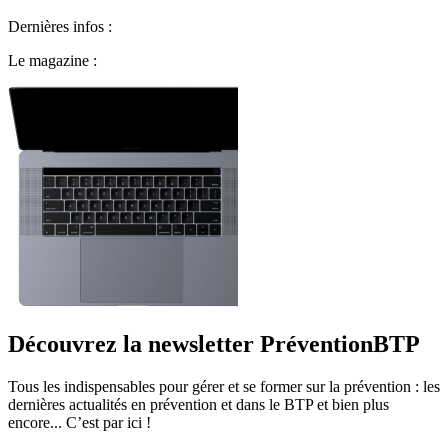
Dernières infos :
Le magazine :
Découvrez la newsletter PréventionBTP
Tous les indispensables pour gérer et se former sur la prévention : les
dernières actualités en prévention et dans le BTP et bien plus
encore... C’est par ici !