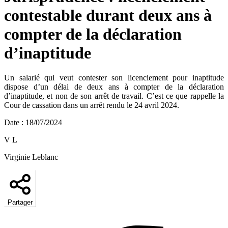
contestable durant deux ans à
compter de la déclaration
d’inaptitude
Un salarié qui veut contester son licenciement pour inaptitude
dispose d’un délai de deux ans à compter de la déclaration
d’inaptitude, et non de son arrêt de travail. C’est ce que rappelle la
Cour de cassation dans un arrêt rendu le 24 avril 2024.
Date
:
18/07/2024
V L
Virginie Leblanc
Partager