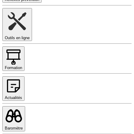
Outils en ligne
Formation
Actualités
Baromètre