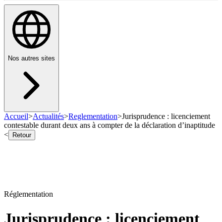
Nos autres sites
Accueil
>
Actualités
>
Reglementation
>
Jurisprudence : licenciement
contestable durant deux ans à compter de la déclaration d’inaptitude
<
Retour
Réglementation
Jurisprudence : licenciement