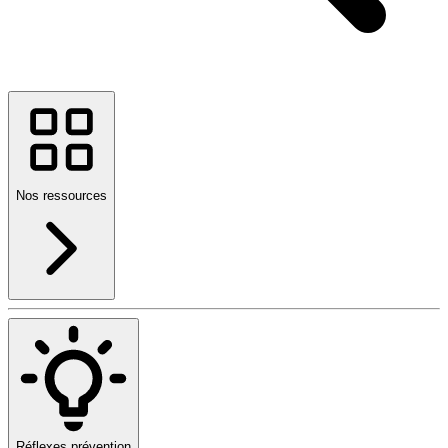
Nos ressources
Réflexes prévention