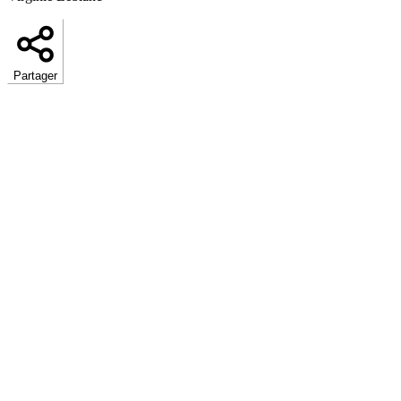
Partager