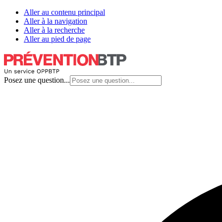
Aller au contenu principal
Aller à la navigation
Aller à la recherche
Aller au pied de page
Posez une question...