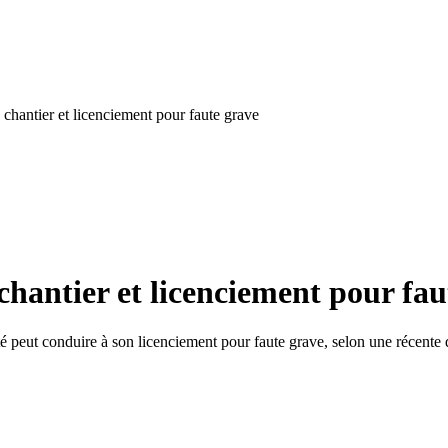
 chantier et licenciement pour faute grave
chantier et licenciement pour fau
é peut conduire à son licenciement pour faute grave, selon une récente 