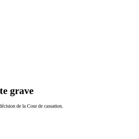
te grave
décision de la Cour de cassation.