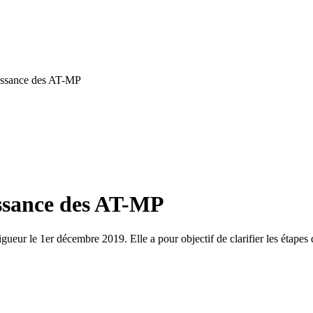
issance des AT-MP
issance des AT-MP
ur le 1er décembre 2019. Elle a pour objectif de clarifier les étapes de 