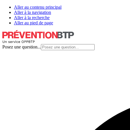
Aller au contenu principal
Aller à la navigation
Aller à la recherche
Aller au pied de page
Posez une question...