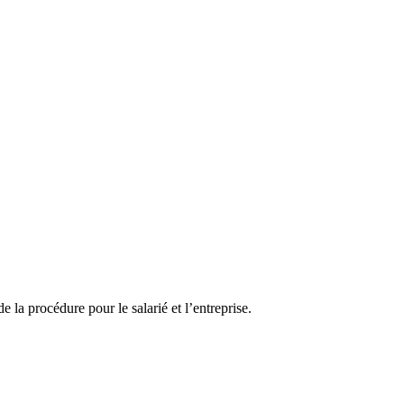
la procédure pour le salarié et l’entreprise.