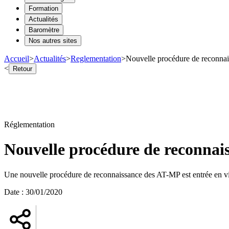
Formation
Actualités
Baromètre
Nos autres sites
Accueil
>
Actualités
>
Reglementation
>
Nouvelle procédure de reconna
<
Retour
Réglementation
Nouvelle procédure de reconna
Une nouvelle procédure de reconnaissance des AT-MP est entrée en vigue
Date
:
30/01/2020