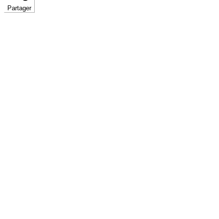
Partager