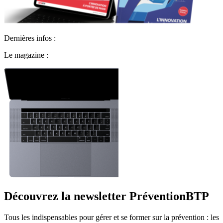
Dernières infos :
Le magazine :
Découvrez la newsletter PréventionBTP
Tous les indispensables pour gérer et se former sur la prévention : les