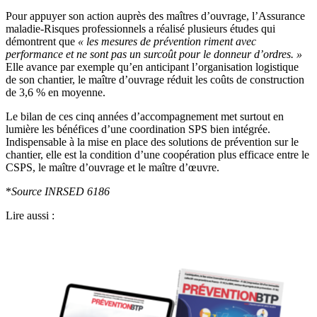
Pour appuyer son action auprès des maîtres d’ouvrage, l’Assurance
maladie-Risques professionnels a réalisé plusieurs études qui
démontrent que
«
les mesures de prévention riment avec
performance et ne sont pas un surcoût pour le donneur d’ordres.
»
Elle avance par exemple qu’en anticipant l’organisation logistique
de son chantier, le maître d’ouvrage réduit les coûts de construction
de 3,6 % en moyenne.
Le bilan de ces cinq années d’accompagnement met surtout en
lumière les bénéfices d’une coordination SPS bien intégrée.
Indispensable à la mise en place des solutions de prévention sur le
chantier, elle est la condition d’une coopération plus efficace entre le
CSPS, le maître d’ouvrage et le maître d’œuvre.
*
Source INRSED 6186
Lire aussi :