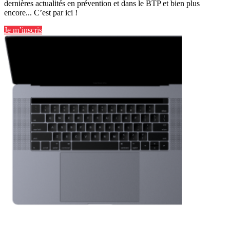
dernières actualités en prévention et dans le BTP et bien plus
encore... C’est par ici !
Je m’inscris