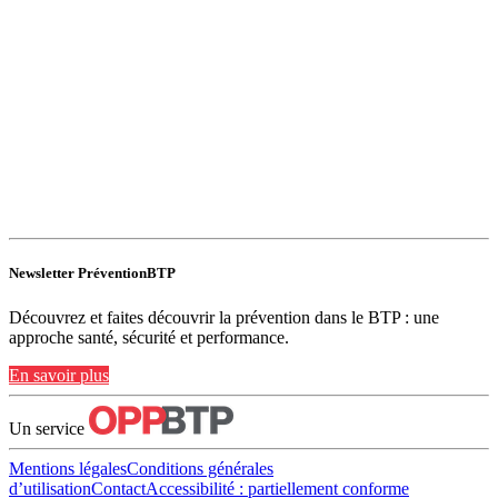
Newsletter PréventionBTP
Découvrez et faites découvrir la prévention dans le BTP : une
approche santé, sécurité et performance.
En savoir plus
Un service
Mentions légales
Conditions générales
d’utilisation
Contact
Accessibilité : partiellement conforme