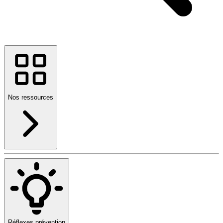
Nos ressources
Réflexes prévention