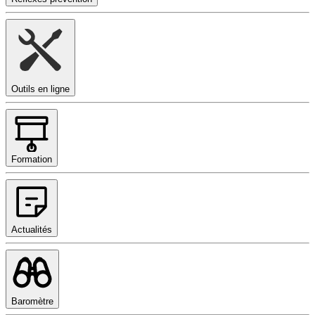
Outils en ligne
Formation
Actualités
Baromètre