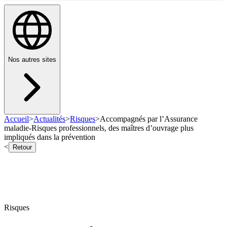
Nos autres sites
Accueil
>
Actualités
>
Risques
>
Accompagnés par l’Assurance
maladie-Risques professionnels, des maîtres d’ouvrage plus
impliqués dans la prévention
<
Retour
Risques