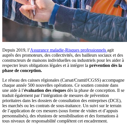
Depuis 2019, l’
Assurance maladie-Risques professionnels
agit
auprès des promoteurs, des collectivités, des bailleurs sociaux et des
constructeurs de maisons individuelles ou industriels pour les aider à
respecter leurs obligations légales et à intégrer la
prévention dès la
phase de conception.
Le réseau des caisses régionales (Carsat/Cramif/CGSS) accompagne
chaque année 500 nouvelles opérations. Ce soutien consiste dans
une aide à l’
évaluation des risques
dès la phase de conception. Il se
traduit également par l’intégration de mesures de prévention
prioritaires dans les dossiers de consultation des entreprises (DCE),
les marchés ou les contrats de sous-traitance. Un suivi sur le terrain
de l’application de ces mesures (sous forme de visites et d’appuis
personnalisés), des réunions de sensibilisation et des formations à
tous niveaux de responsabilité complètent cet encadrement.