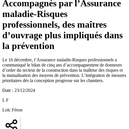
Accompagnés par l’Assurance
maladie-Risques
professionnels, des maîtres
d’ouvrage plus impliqués dans
la prévention
Le 16 décembre, l’Assurance maladie-Risques professionnels a
communiqué le bilan de cinq ans d’accompagnement de donneurs
d’ordre du secteur de la construction dans la maîtrise des risques et
la mutualisation des moyens de prévention. L’intégration de mesures
prioritaires dès la conception progresse sur les chantiers.
Date
:
23/12/2024
L F
Loïc Féron