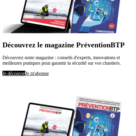
Découvrez le magazine PréventionBTP
Découvrez notre magazine : conseils d'experts, innovations et
meilleures pratiques pour garantir la sécurité sur vos chantiers.
Je découvre
Je m'abonne