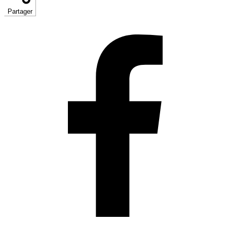
Partager