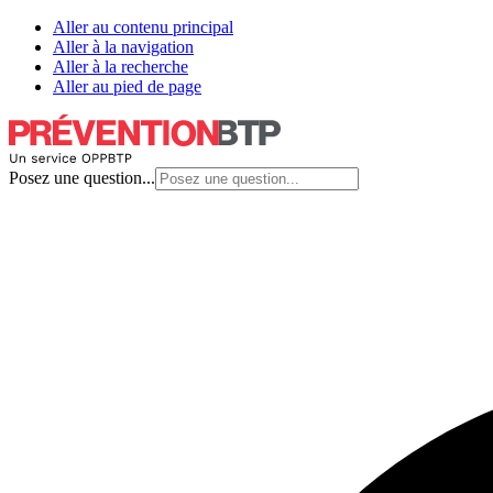
Aller au contenu principal
Aller à la navigation
Aller à la recherche
Aller au pied de page
Posez une question...