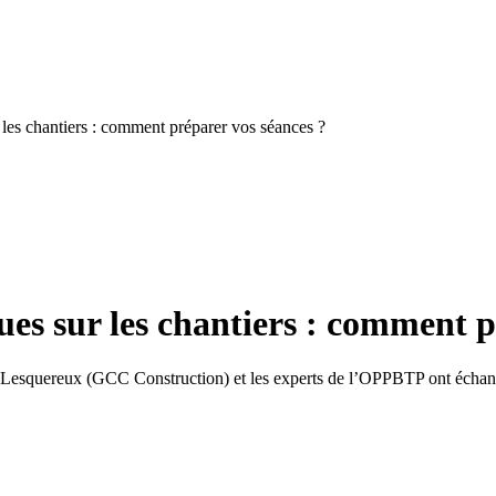
les chantiers : comment préparer vos séances ?
ues sur les chantiers : comment p
in Lesquereux (GCC Construction) et les experts de l’OPPBTP ont échang