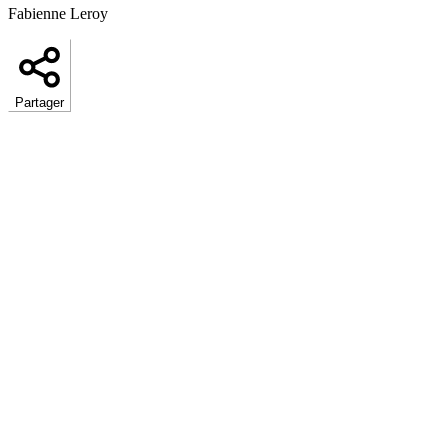
Fabienne Leroy
Partager