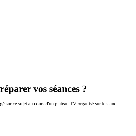
réparer vos séances ?
é sur ce sujet au cours d'un plateau TV organisé sur le stand