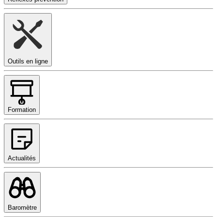
Outils en ligne
Formation
Actualités
Baromètre