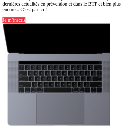
dernières actualités en prévention et dans le BTP et bien plus
encore... C’est par ici !
Je m’inscris