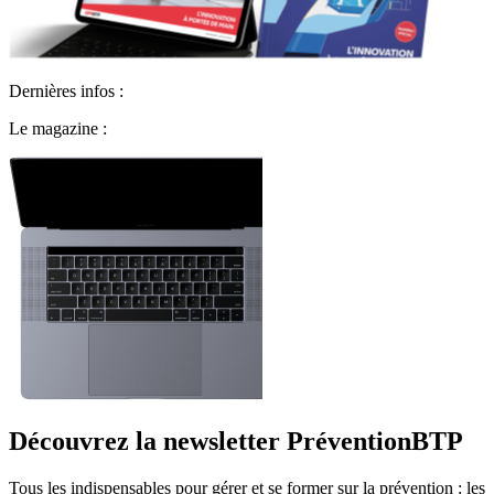
Dernières infos :
Le magazine :
Découvrez la newsletter PréventionBTP
Tous les indispensables pour gérer et se former sur la prévention : les