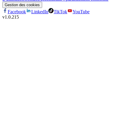
Gestion des cookies
Facebook
LinkedIn
TikTok
YouTube
v
1.0.215