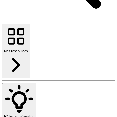
Nos ressources
Réflexes prévention