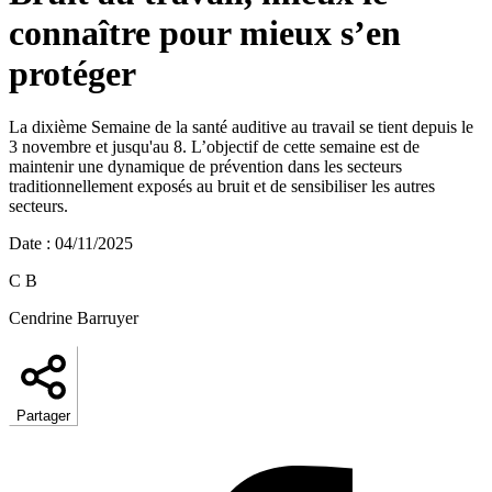
connaître pour mieux s’en
protéger
La dixième Semaine de la santé auditive au travail se tient depuis le
3 novembre et jusqu'au 8. L’objectif de cette semaine est de
maintenir une dynamique de prévention dans les secteurs
traditionnellement exposés au bruit et de sensibiliser les autres
secteurs.
Date
:
04/11/2025
C B
Cendrine Barruyer
Partager