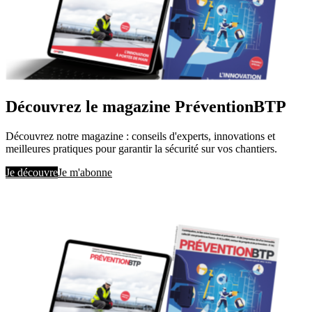
Découvrez le magazine PréventionBTP
Découvrez notre magazine : conseils d'experts, innovations et
meilleures pratiques pour garantir la sécurité sur vos chantiers.
Je découvre
Je m'abonne