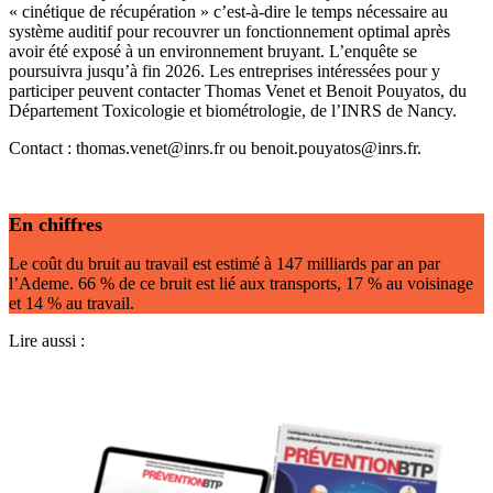
« cinétique de récupération » c’est-à-dire le temps nécessaire au
système auditif pour recouvrer un fonctionnement optimal après
avoir été exposé à un environnement bruyant. L’enquête se
poursuivra jusqu’à fin 2026. Les entreprises intéressées pour y
participer peuvent contacter Thomas Venet et Benoit Pouyatos, du
Département Toxicologie et biométrologie, de l’INRS de Nancy.
Contact : thomas.venet@inrs.fr ou benoit.pouyatos@inrs.fr.
En chiffres
Le coût du bruit au travail est estimé à 147 milliards par an par
l’Ademe. 66 % de ce bruit est lié aux transports, 17 % au voisinage
et 14 % au travail.
Lire aussi :