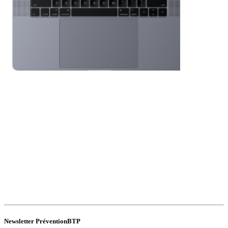
Newsletter PréventionBTP