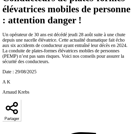
élévatrices mobiles de personne
: attention danger !
Un opérateur de 30 ans est décédé jeudi 28 août suite à une chute
depuis une nacelle élévatrice. Cette actualité dramatique fait écho
aux six accidents de conducteur ayant entraîné leur décès en 2024.
La conduite de plates-formes élévatrices mobiles de personnes
(PEMP) n’est pas sans risques. Voici nos conseils pour assurer la
sécurité des conducteurs.
Date
:
29/08/2025
A K
Arnaud Krebs
Partager