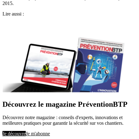
2015.
Lire aussi :
Découvrez le magazine PréventionBTP
Découvrez notre magazine : conseils d'experts, innovations et
meilleures pratiques pour garantir la sécurité sur vos chantiers.
Je découvre
Je m'abonne