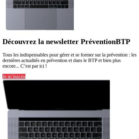
Découvrez la newsletter PréventionBTP
Tous les indispensables pour gérer et se former sur la prévention : les
dernières actualités en prévention et dans le BTP et bien plus
encore... C’est par ici !
Je m’inscris