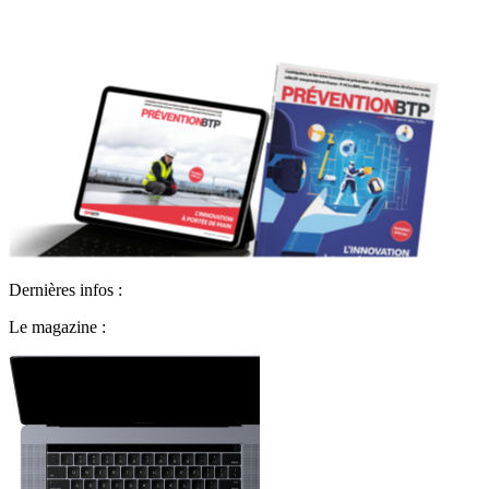
Dernières infos :
Le magazine :