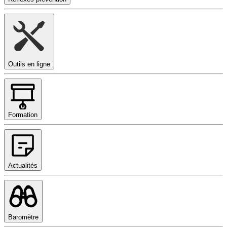
Outils en ligne
Formation
Actualités
Baromètre