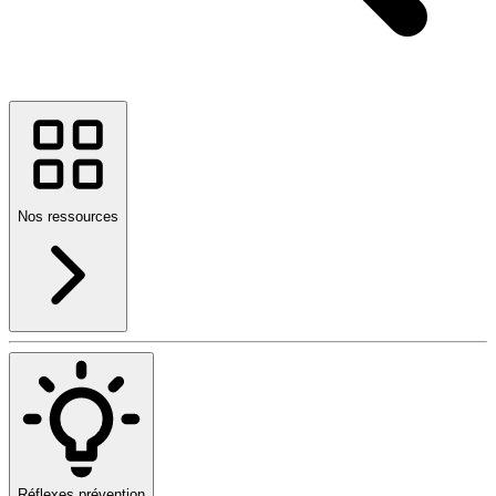
Nos ressources
Réflexes prévention