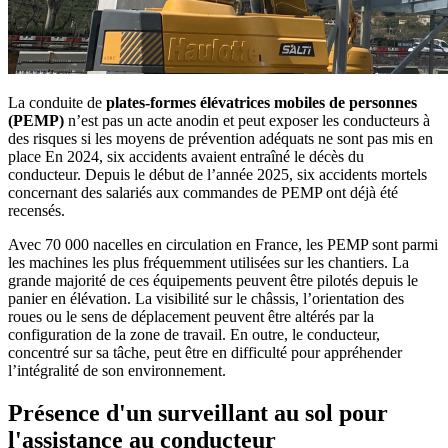
La conduite de
plates-formes élévatrices mobiles de personnes
(PEMP)
n’est pas un acte anodin et peut exposer les conducteurs à
des risques si les moyens de prévention adéquats ne sont pas mis en
place En 2024, six accidents avaient entraîné le décès du
conducteur. Depuis le début de l’année 2025, six accidents mortels
concernant des salariés aux commandes de PEMP ont déjà été
recensés.
Avec 70 000 nacelles en circulation en France, les PEMP sont parmi
les machines les plus fréquemment utilisées sur les chantiers. La
grande majorité de ces équipements peuvent être pilotés depuis le
panier en élévation. La visibilité sur le châssis, l’orientation des
roues ou le sens de déplacement peuvent être altérés par la
configuration de la zone de travail. En outre, le conducteur,
concentré sur sa tâche, peut être en difficulté pour appréhender
l’intégralité de son environnement.
Présence d'un surveillant au sol pour
l'assistance au conducteur