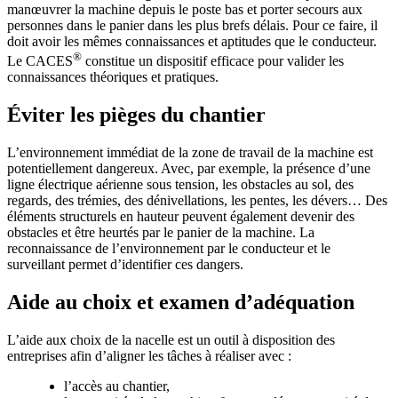
manœuvrer la machine depuis le poste bas et porter secours aux
personnes dans le panier dans les plus brefs délais. Pour ce faire, il
doit avoir les mêmes connaissances et aptitudes que le conducteur.
®
Le CACES
constitue un dispositif efficace pour valider les
connaissances théoriques et pratiques.
Éviter les pièges du chantier
L’environnement immédiat de la zone de travail de la machine est
potentiellement dangereux. Avec, par exemple, la présence d’une
ligne électrique aérienne sous tension, les obstacles au sol, des
regards, des trémies, des dénivellations, les pentes, les dévers… Des
éléments structurels en hauteur peuvent également devenir des
obstacles et être heurtés par le panier de la machine. La
reconnaissance de l’environnement par le conducteur et le
surveillant permet d’identifier ces dangers.
Aide au choix et examen d’adéquation
L’aide aux choix de la nacelle est un outil à disposition des
entreprises afin d’aligner les tâches à réaliser avec :
l’accès au chantier,