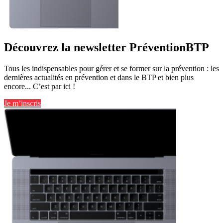
Découvrez la newsletter PréventionBTP
Tous les indispensables pour gérer et se former sur la prévention : les
dernières actualités en prévention et dans le BTP et bien plus
encore... C’est par ici !
Je m’inscris