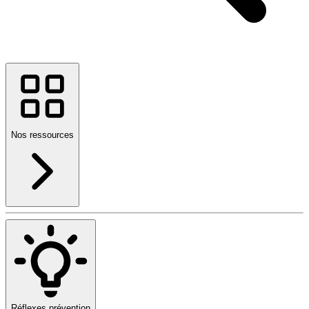
Nos ressources
Réflexes prévention