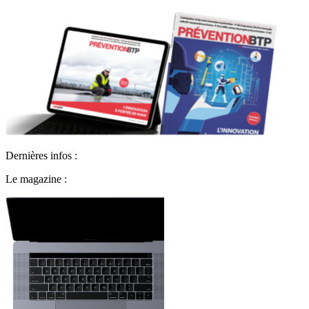
Dernières infos :
Le magazine :