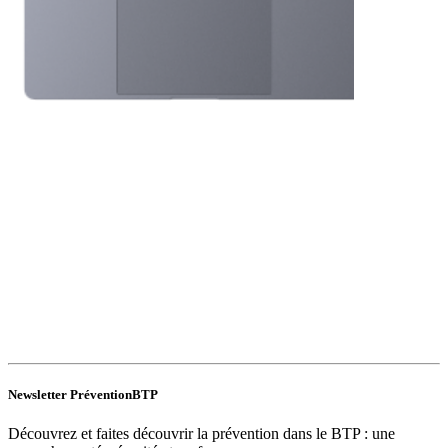
Newsletter PréventionBTP
Découvrez et faites découvrir la prévention dans le BTP : une