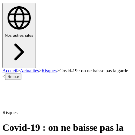
Nos autres sites
Accueil
>
Actualités
>
Risques
>
Covid-19 : on ne baisse pas la garde
<
Retour
Risques
Covid-19 : on ne baisse pas la