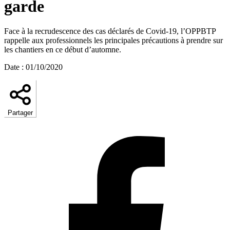
garde
Face à la recrudescence des cas déclarés de Covid-19, l’OPPBTP
rappelle aux professionnels les principales précautions à prendre sur
les chantiers en ce début d’automne.
Date
:
01/10/2020
Partager