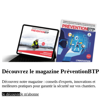
Découvrez le magazine PréventionBTP
Découvrez notre magazine : conseils d'experts, innovations et
meilleures pratiques pour garantir la sécurité sur vos chantiers.
Je découvre
Je m'abonne