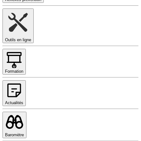
Outils en ligne
Formation
Actualités
Baromètre