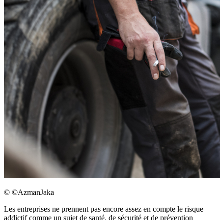
©
©AzmanJaka
Les entreprises ne prennent pas encore assez en compte le risque
addictif comme un sujet de santé, de sécurité et de prévention