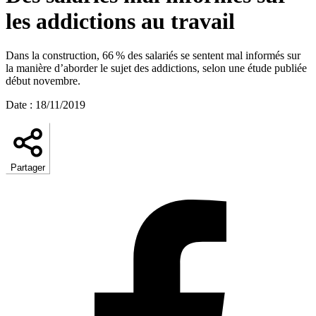
les addictions au travail
Dans la construction, 66 % des salariés se sentent mal informés sur
la manière d’aborder le sujet des addictions, selon une étude publiée
début novembre.
Date
:
18/11/2019
Partager