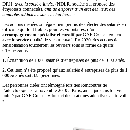
DRH,
avec la société Ithylo,
(NDLR, société qui propose des
éthylotests connectés),
afin de disposer d’un état des lieux des
conduites addictives sur les chantiers. »
Les actions menées ont également permis de détecter des salariés en
difficulté qui font l’objet, pour les volontaires, d’un
accompagnement spécialisé et curatif
par GAE Conseil en lien
avec le service qualité de vie au travail. En 2020, des actions de
sensibilisation toucheront les ouvriers sous la forme de quarts
d’heure santé.
1. Échantillon de 1 001 salariés d’entreprises de plus de 10 salariés.
2. Cet item n’a été proposé qu’aux salariés d’entreprises de plus de 1
000 salariés soit 323 personnes.
Les personnes citées ont témoigné lors des Rencontres de
l’addictologie le 12 novembre 2019 à Paris, ainsi que dans le livret
publié par GAE Conseil « Impact des pratiques addictives au travail
».