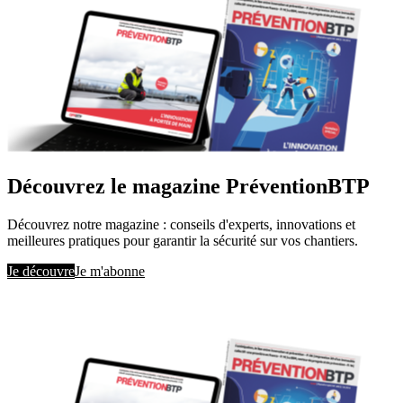
Découvrez le magazine PréventionBTP
Découvrez notre magazine : conseils d'experts, innovations et
meilleures pratiques pour garantir la sécurité sur vos chantiers.
Je découvre
Je m'abonne