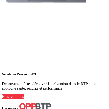
Newsletter PréventionBTP
Découvrez et faites découvrir la prévention dans le BTP : une
approche santé, sécurité et performance.
En savoir plus
Un service