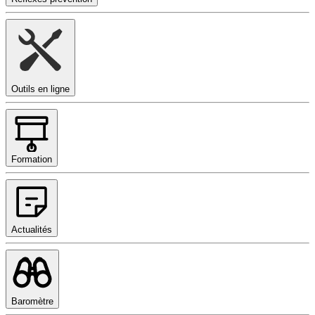
Outils en ligne
Formation
Actualités
Baromètre