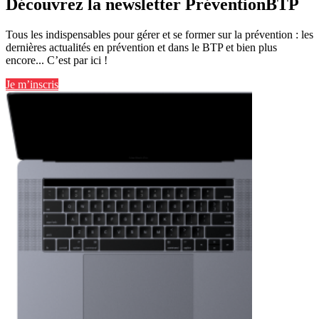
Découvrez la newsletter PréventionBTP
Tous les indispensables pour gérer et se former sur la prévention : les
dernières actualités en prévention et dans le BTP et bien plus
encore... C’est par ici !
Je m’inscris