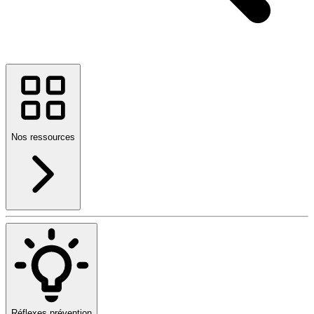
Nos ressources
Réflexes prévention