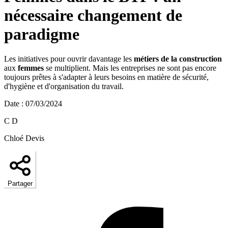
nécessaire changement de
paradigme
Les initiatives pour ouvrir davantage les
métiers de la construction
aux
femmes
se multiplient. Mais les entreprises ne sont pas encore
toujours prêtes à s'adapter à leurs besoins en matière de sécurité,
d'hygiène et d'organisation du travail.
Date
:
07/03/2024
C D
Chloé Devis
Partager