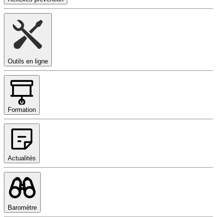
Outils en ligne
Formation
Actualités
Baromètre