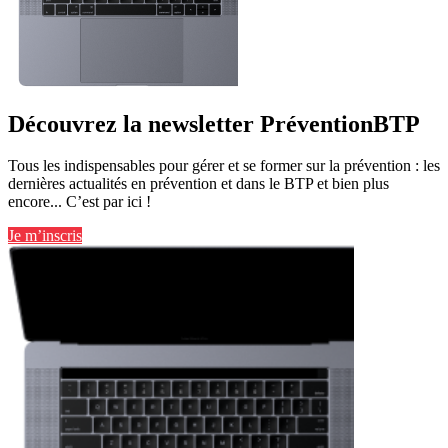
Découvrez la newsletter PréventionBTP
Tous les indispensables pour gérer et se former sur la prévention : les
dernières actualités en prévention et dans le BTP et bien plus
encore... C’est par ici !
Je m’inscris