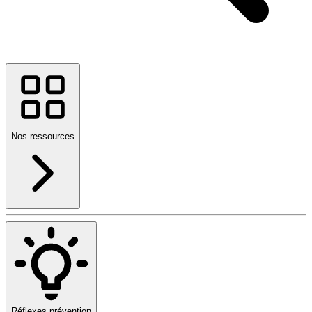
Nos ressources
Réflexes prévention