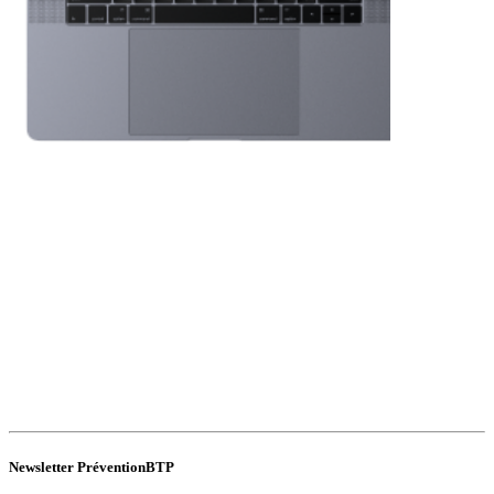
Newsletter PréventionBTP