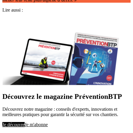
Lire aussi :
Découvrez le magazine PréventionBTP
Découvrez notre magazine : conseils d'experts, innovations et
meilleures pratiques pour garantir la sécurité sur vos chantiers.
Je découvre
Je m'abonne