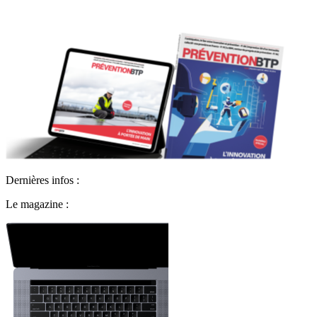
Dernières infos :
Le magazine :