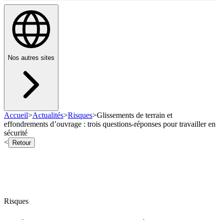
Nos autres sites
Accueil
>
Actualités
>
Risques
>
Glissements de terrain et
effondrements d’ouvrage : trois questions-réponses pour travailler en
sécurité
<
Retour
Risques