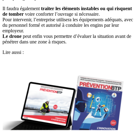
Il faudra également
traiter les éléments instables ou qui risquent
de tomber
voire conforter l’ouvrage si nécessaire.
Pour intervenir, l’entreprise utilisera les équipements adéquats, avec
du personnel formé et autorisé à conduire les engins par leur
employeur.
Le drone
peut enfin vous permettre d’évaluer la situation avant de
pénétrer dans une zone à risques.
Lire aussi :