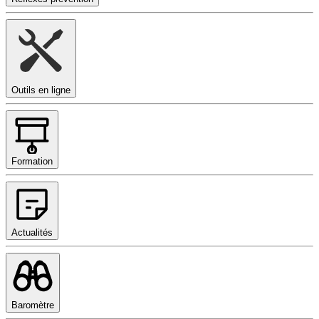
Outils en ligne
Formation
Actualités
Baromètre