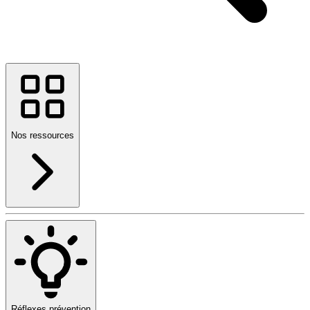
Nos ressources
Réflexes prévention