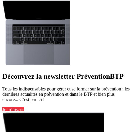
Découvrez la newsletter PréventionBTP
Tous les indispensables pour gérer et se former sur la prévention : les
dernières actualités en prévention et dans le BTP et bien plus
encore... C’est par ici !
Je m’inscris