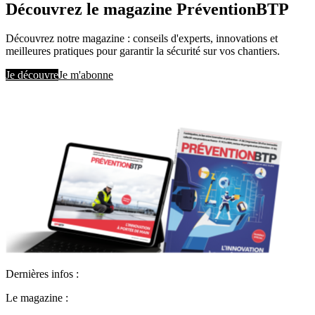
Découvrez le magazine PréventionBTP
Découvrez notre magazine : conseils d'experts, innovations et
meilleures pratiques pour garantir la sécurité sur vos chantiers.
Je découvre
Je m'abonne
Dernières infos :
Le magazine :