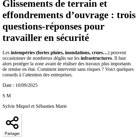
Glissements de terrain et
effondrements d’ouvrage : trois
questions-réponses pour
travailler en sécurité
Les
intempéries (fortes pluies, inondations, crues…
) peuvent
occasionner de nombreux dégâts sur les
infrastructures
. Il faut
alors protéger la zone avant de réaliser des travaux plus importants
de remise en état. Comment intervenir sans risques ? Voici quelques
conseils à l’attention des entreprises.
Date
:
10/09/2025
S M
Sylvie Miquel et Sébastien Marie
Partager