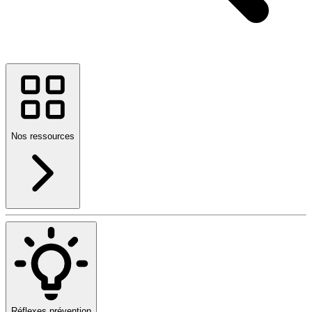
Nos ressources
Réflexes prévention