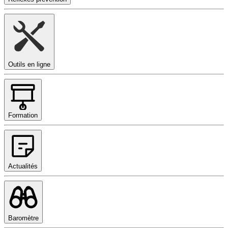
Outils en ligne
Formation
Actualités
Baromètre