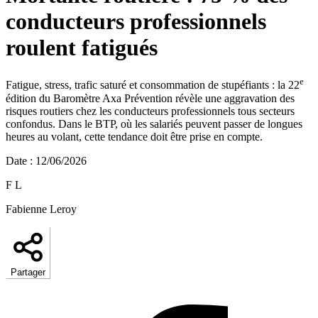
conducteurs professionnels
roulent fatigués
e
Fatigue, stress, trafic saturé et consommation de stupéfiants : la 22
édition du Baromètre Axa Prévention révèle une aggravation des
risques routiers chez les conducteurs professionnels tous secteurs
confondus. Dans le BTP, où les salariés peuvent passer de longues
heures au volant, cette tendance doit être prise en compte.
Date
:
12/06/2026
F L
Fabienne Leroy
Partager