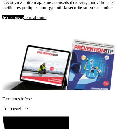
Découvrez notre magazine : conseils d'experts, innovations et
meilleures pratiques pour garantir la sécurité sur vos chantiers.
Je découvre
Je m'abonne
Dernières infos :
Le magazine :