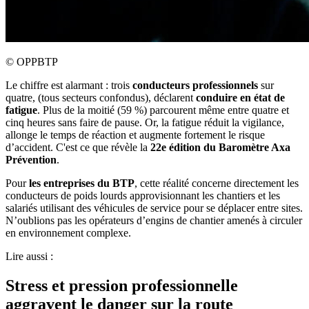
©
OPPBTP
Le chiffre est alarmant : trois
conducteurs professionnels
sur
quatre, (tous secteurs confondus), déclarent
conduire en état de
fatigue
. Plus de la moitié (59 %) parcourent même entre quatre et
cinq heures sans faire de pause. Or, la fatigue réduit la vigilance,
allonge le temps de réaction et augmente fortement le risque
d’accident. C'est ce que révèle la
22e édition du Baromètre Axa
Prévention
.
Pour
les entreprises du BTP
, cette réalité concerne directement les
conducteurs de poids lourds approvisionnant les chantiers et les
salariés utilisant des véhicules de service pour se déplacer entre sites.
N’oublions pas les opérateurs d’engins de chantier amenés à circuler
en environnement complexe.
Lire aussi :
Stress et pression professionnelle
aggravent le danger sur la route