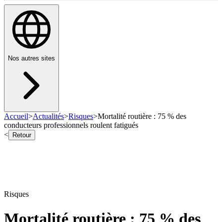
Nos autres sites
Accueil
>
Actualités
>
Risques
>
Mortalité routière : 75 % des
conducteurs professionnels roulent fatigués
<
Retour
Risques
Mortalité routière : 75 % des