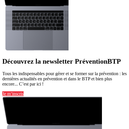
Découvrez la newsletter PréventionBTP
Tous les indispensables pour gérer et se former sur la prévention : les
dernières actualités en prévention et dans le BTP et bien plus
encore... C’est par ici !
Je m’inscris