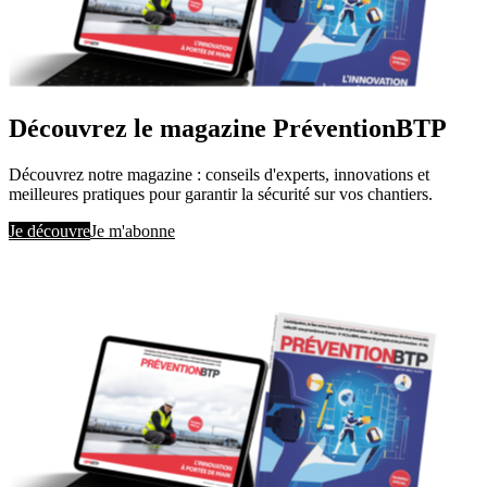
Découvrez le magazine PréventionBTP
Découvrez notre magazine : conseils d'experts, innovations et
meilleures pratiques pour garantir la sécurité sur vos chantiers.
Je découvre
Je m'abonne