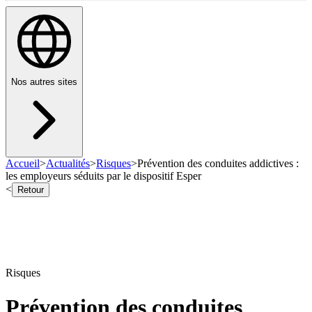
Nos autres sites
Accueil
>
Actualités
>
Risques
>
Prévention des conduites addictives :
les employeurs séduits par le dispositif Esper
<
Retour
Risques
Prévention des conduites