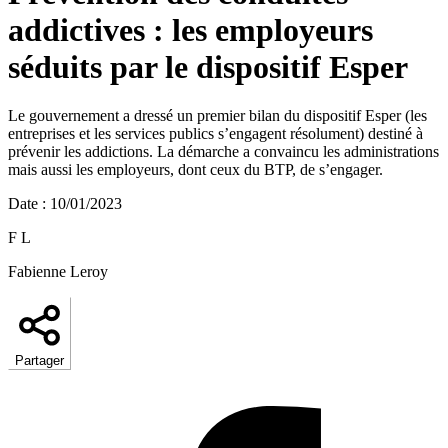
addictives : les employeurs
séduits par le dispositif Esper
Le gouvernement a dressé un premier bilan du dispositif Esper (les
entreprises et les services publics s’engagent résolument) destiné à
prévenir les addictions. La démarche a convaincu les administrations
mais aussi les employeurs, dont ceux du BTP, de s’engager.
Date
:
10/01/2023
F L
Fabienne Leroy
Partager