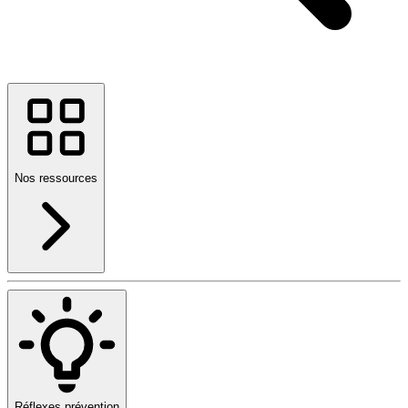
Nos ressources
Réflexes prévention