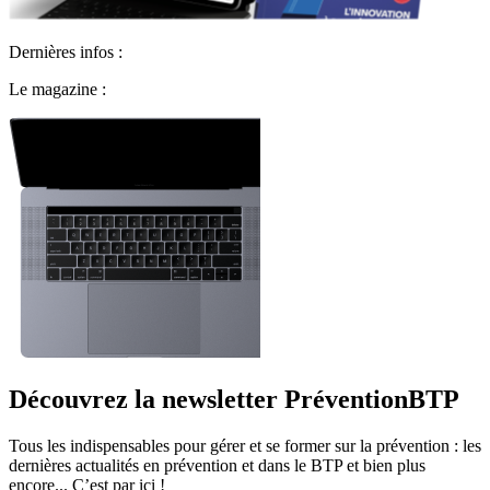
Dernières infos :
Le magazine :
Découvrez la newsletter PréventionBTP
Tous les indispensables pour gérer et se former sur la prévention : les
dernières actualités en prévention et dans le BTP et bien plus
encore... C’est par ici !