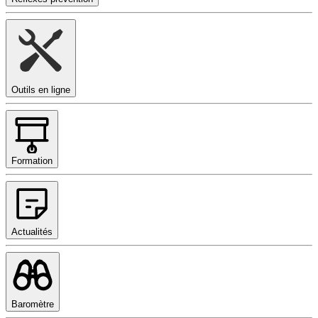
Outils en ligne
Formation
Actualités
Baromètre