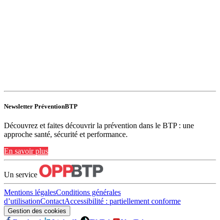
Newsletter PréventionBTP
Découvrez et faites découvrir la prévention dans le BTP : une
approche santé, sécurité et performance.
En savoir plus
Un service
Mentions légales
Conditions générales
d’utilisation
Contact
Accessibilité : partiellement conforme
Gestion des cookies