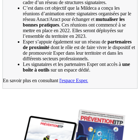
cadre d’un réseau de structures signataires.
C’est dans cet objectif que la Mildeca a conçu les
réunions d’animation entre signataires organisées par le
réseau Anact/Aract pour échanger et
mutualiser les
bonnes pratiques
. Ces réunions ont commencé à se
mettre en place en 2022. Elles seront déployées sur
l’ensemble du territoire en 2023.
Esper s’appuie également sur un réseau de
partenaires
de proximité
dont le rôle est de faire vivre le dispositif et
de promouvoir Esper dans leur territoire et dans les
différents secteurs professionnels.
Les signataires et les partenaires Esper ont accès à
une
boîte à outils
sur un espace dédié.
En savoir plus en consultant
l'espace Esper.