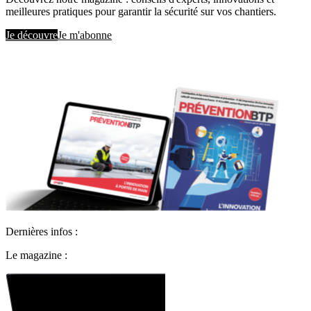
meilleures pratiques pour garantir la sécurité sur vos chantiers.
Je découvre
Je m'abonne
Dernières infos :
Le magazine :