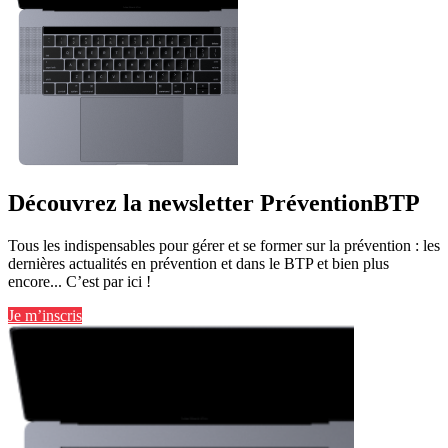
Découvrez la newsletter PréventionBTP
Tous les indispensables pour gérer et se former sur la prévention : les
dernières actualités en prévention et dans le BTP et bien plus
encore... C’est par ici !
Je m’inscris