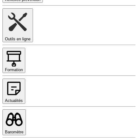
Outils en ligne
Formation
Actualités
Baromètre