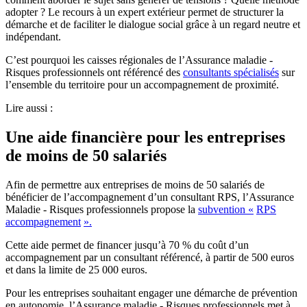
adopter ? Le recours à un expert extérieur permet de structurer la
démarche et de faciliter le dialogue social grâce à un regard neutre et
indépendant.
C’est pourquoi les caisses régionales de l’Assurance maladie -
Risques professionnels ont référencé des
consultants spécialisés
sur
l’ensemble du territoire pour un accompagnement de proximité.
Lire aussi :
Une aide financière pour les entreprises
de moins de 50 salariés
Afin de permettre aux entreprises de moins de 50 salariés de
bénéficier de l’accompagnement d’un consultant RPS, l’Assurance
Maladie - Risques professionnels propose la
subvention «
RPS
accompagnement
».
Cette aide permet de financer jusqu’à 70 % du coût d’un
accompagnement par un consultant référencé, à partir de 500 euros
et dans la limite de 25 000 euros.
Pour les entreprises souhaitant engager une démarche de prévention
en autonomie, l’Assurance maladie - Risques professionnels met à