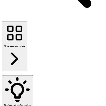
Nos ressources
Réflexes prévention