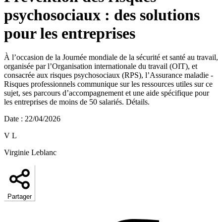
psychosociaux : des solutions
pour les entreprises
À l’occasion de la Journée mondiale de la sécurité et santé au travail,
organisée par l’Organisation internationale du travail (OIT), et
consacrée aux risques psychosociaux (RPS), l’Assurance maladie -
Risques professionnels communique sur les ressources utiles sur ce
sujet, ses parcours d’accompagnement et une aide spécifique pour
les entreprises de moins de 50 salariés. Détails.
Date
:
22/04/2026
V L
Virginie Leblanc
Partager