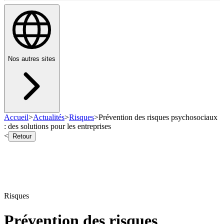
Nos autres sites
Accueil
>
Actualités
>
Risques
>
Prévention des risques psychosociaux
: des solutions pour les entreprises
<
Retour
Risques
Prévention des risques