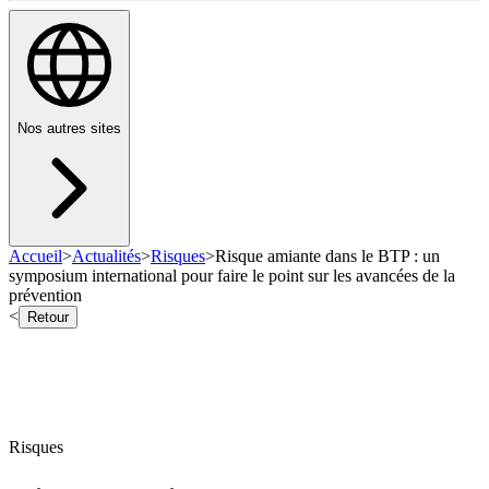
Nos autres sites
Accueil
>
Actualités
>
Risques
>
Risque amiante dans le BTP : un
symposium international pour faire le point sur les avancées de la
prévention
<
Retour
Risques