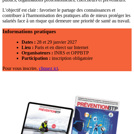
L'objectif est clair : favoriser le partage des connaissances et
contribuer à l'harmonisation des pratiques afin de mieux protéger les
salariés face à un risque qui demeure une priorité de santé au travail.
Informations pratiques
Dates :
28 et 29 janvier 2027
Lieu :
Paris et en direct sur Internet
Organisateurs :
INRS et OPPBTP
Participation :
inscription obligatoire
Pour vous inscrire,
cliquez ici
.