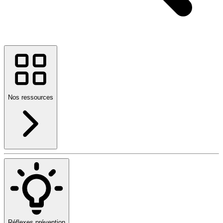
Nos ressources
Réflexes prévention