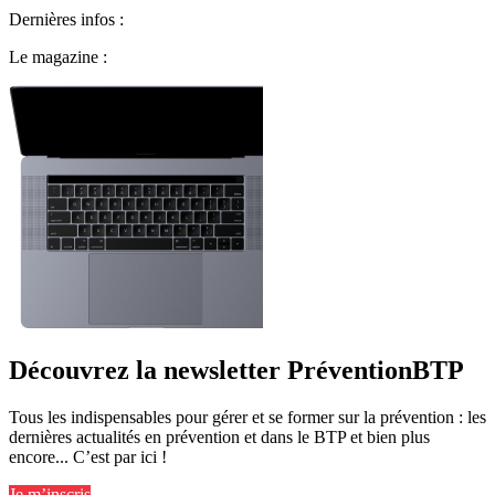
Dernières infos :
Le magazine :
Découvrez la newsletter PréventionBTP
Tous les indispensables pour gérer et se former sur la prévention : les
dernières actualités en prévention et dans le BTP et bien plus
encore... C’est par ici !
Je m’inscris