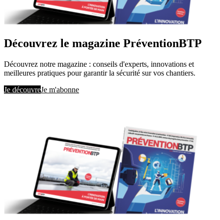
Découvrez le magazine PréventionBTP
Découvrez notre magazine : conseils d'experts, innovations et
meilleures pratiques pour garantir la sécurité sur vos chantiers.
Je découvre
Je m'abonne