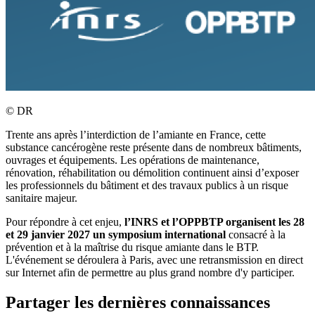
©
DR
Trente ans après l’interdiction de l’amiante en France, cette
substance cancérogène reste présente dans de nombreux bâtiments,
ouvrages et équipements. Les opérations de maintenance,
rénovation, réhabilitation ou démolition continuent ainsi d’exposer
les professionnels du bâtiment et des travaux publics à un risque
sanitaire majeur.
Pour répondre à cet enjeu,
l’INRS et l’OPPBTP organisent les 28
et 29 janvier 2027 un symposium international
consacré à la
prévention et à la maîtrise du risque amiante dans le BTP.
L'événement se déroulera à Paris, avec une retransmission en direct
sur Internet afin de permettre au plus grand nombre d'y participer.
Partager les dernières connaissances