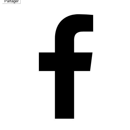
Partager