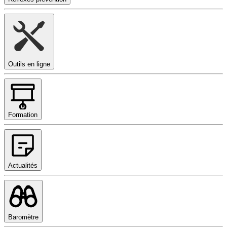
Outils en ligne
Formation
Actualités
Baromètre