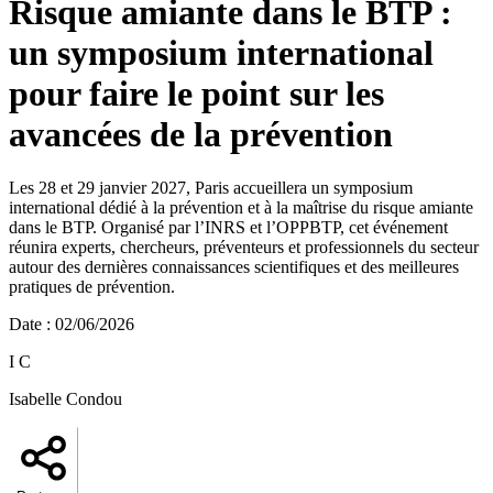
Risque amiante dans le BTP :
un symposium international
pour faire le point sur les
avancées de la prévention
Les 28 et 29 janvier 2027, Paris accueillera un symposium
international dédié à la prévention et à la maîtrise du risque amiante
dans le BTP. Organisé par l’INRS et l’OPPBTP, cet événement
réunira experts, chercheurs, préventeurs et professionnels du secteur
autour des dernières connaissances scientifiques et des meilleures
pratiques de prévention.
Date
:
02/06/2026
I C
Isabelle Condou