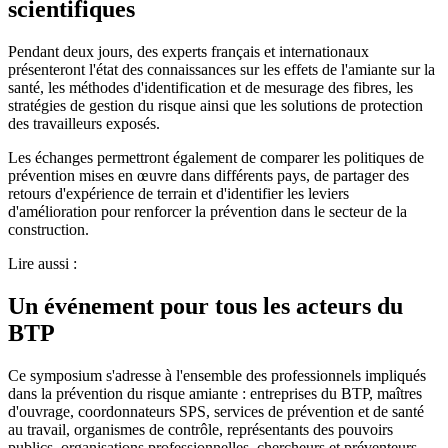
scientifiques
Pendant deux jours, des experts français et internationaux
présenteront l'état des connaissances sur les effets de l'amiante sur la
santé, les méthodes d'identification et de mesurage des fibres, les
stratégies de gestion du risque ainsi que les solutions de protection
des travailleurs exposés.
Les échanges permettront également de comparer les politiques de
prévention mises en œuvre dans différents pays, de partager des
retours d'expérience de terrain et d'identifier les leviers
d'amélioration pour renforcer la prévention dans le secteur de la
construction.
Lire aussi :
Un événement pour tous les acteurs du
BTP
Ce symposium s'adresse à l'ensemble des professionnels impliqués
dans la prévention du risque amiante : entreprises du BTP, maîtres
d'ouvrage, coordonnateurs SPS, services de prévention et de santé
au travail, organismes de contrôle, représentants des pouvoirs
publics, organisations professionnelles, chercheurs et préventeurs.