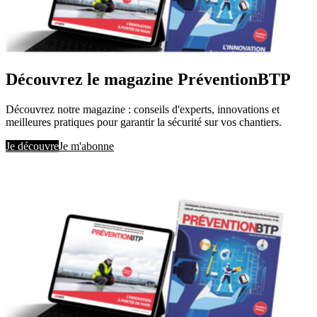
Découvrez le magazine PréventionBTP
Découvrez notre magazine : conseils d'experts, innovations et
meilleures pratiques pour garantir la sécurité sur vos chantiers.
Je découvre
Je m'abonne