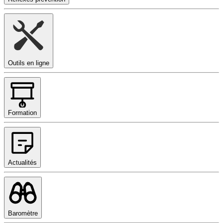
Outils en ligne
Formation
Actualités
Baromètre