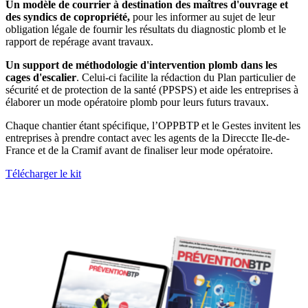
Un modèle de courrier à destination des maîtres d'ouvrage et
des syndics de copropriété,
pour les informer au sujet de leur
obligation légale de fournir les résultats du diagnostic plomb et le
rapport de repérage avant travaux.
Un support de méthodologie d'intervention plomb dans les
cages d'escalier
. Celui-ci facilite la rédaction du Plan particulier de
sécurité et de protection de la santé (PPSPS) et aide les entreprises à
élaborer un mode opératoire plomb pour leurs futurs travaux.
Chaque chantier étant spécifique, l’OPPBTP et le Gestes invitent les
entreprises à prendre contact avec les agents de la Direccte Ile-de-
France et de la Cramif avant de finaliser leur mode opératoire.
Télécharger le kit