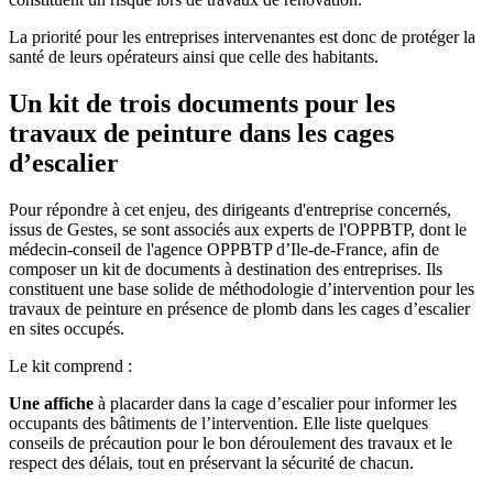
La priorité pour les entreprises intervenantes est donc de protéger la
santé de leurs opérateurs ainsi que celle des habitants.
Un kit de trois documents pour les
travaux de peinture dans les cages
d’escalier
Pour répondre à cet enjeu, des dirigeants d'entreprise concernés,
issus de Gestes, se sont associés aux experts de l'OPPBTP, dont le
médecin-conseil de l'agence OPPBTP d’Ile-de-France, afin de
composer un kit de documents à destination des entreprises. Ils
constituent une base solide de méthodologie d’intervention pour les
travaux de peinture en présence de plomb dans les cages d’escalier
en sites occupés.
Le kit comprend :
Une affiche
à placarder dans la cage d’escalier pour informer les
occupants des bâtiments de l’intervention. Elle liste quelques
conseils de précaution pour le bon déroulement des travaux et le
respect des délais, tout en préservant la sécurité de chacun.