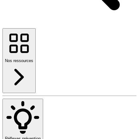
Nos ressources
Réflexes prévention