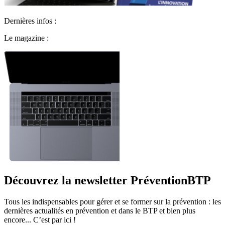
Dernières infos :
Le magazine :
Découvrez la newsletter PréventionBTP
Tous les indispensables pour gérer et se former sur la prévention : les
dernières actualités en prévention et dans le BTP et bien plus
encore... C’est par ici !