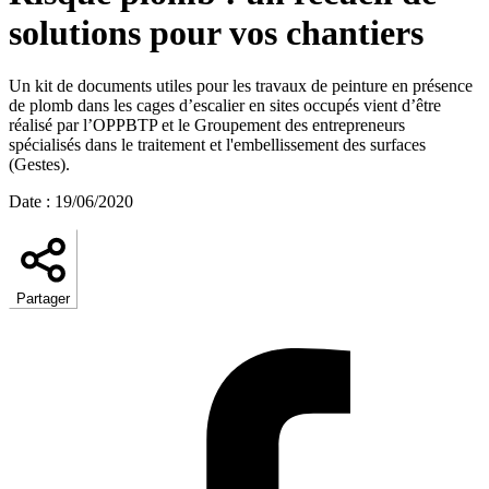
solutions pour vos chantiers
Un kit de documents utiles pour les travaux de peinture en présence
de plomb dans les cages d’escalier en sites occupés vient d’être
réalisé par l’OPPBTP et le Groupement des entrepreneurs
spécialisés dans le traitement et l'embellissement des surfaces
(Gestes).
Date
:
19/06/2020
Partager