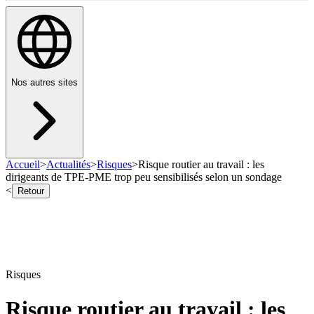
Nos autres sites
Accueil
>
Actualités
>
Risques
>
Risque routier au travail : les
dirigeants de TPE-PME trop peu sensibilisés selon un sondage
<
Retour
Risques
Risque routier au travail : les