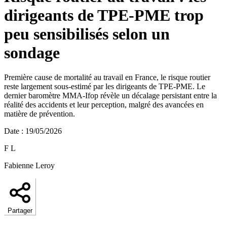
dirigeants de TPE-PME trop
peu sensibilisés selon un
sondage
Première cause de mortalité au travail en France, le risque routier
reste largement sous-estimé par les dirigeants de TPE-PME. Le
dernier baromètre MMA-Ifop révèle un décalage persistant entre la
réalité des accidents et leur perception, malgré des avancées en
matière de prévention.
Date
:
19/05/2026
F L
Fabienne Leroy
Partager