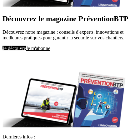
Découvrez le magazine PréventionBTP
Découvrez notre magazine : conseils d'experts, innovations et
meilleures pratiques pour garantir la sécurité sur vos chantiers.
Je découvre
Je m'abonne
Dernières infos :