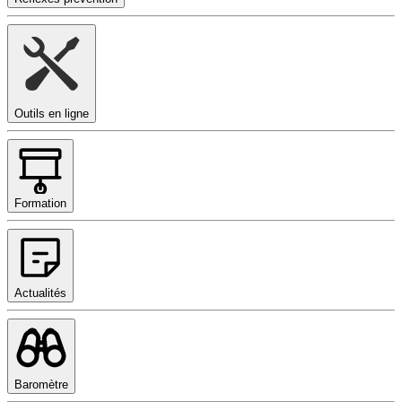
Outils en ligne
Formation
Actualités
Baromètre