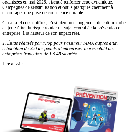
organisées en mai 2026, visent à renforcer cette dynamique.
Campagnes de sensibilisation et outils pratiques cherchent à
encourager une prise de conscience durable.
Car au-delà des chiffres, c’est bien un changement de culture qui est
en jeu : faire du risque routier un sujet central de la prévention en
entreprise, à la hauteur de son impact réel.
1. Étude réalisée par l’Ifop pour l’assureur MMA auprès d’un
échantillon de 250 dirigeants d’entreprises, représentatif des
entreprises françaises de 1 à 49 salariés.
Lire aussi :