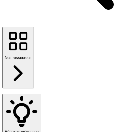
Nos ressources
Réflexes prévention