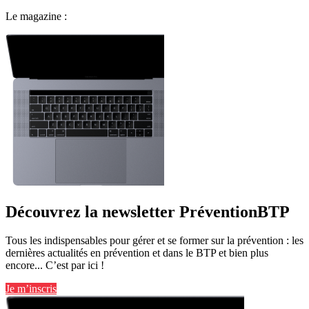
Le magazine :
Découvrez la newsletter PréventionBTP
Tous les indispensables pour gérer et se former sur la prévention : les
dernières actualités en prévention et dans le BTP et bien plus
encore... C’est par ici !
Je m’inscris