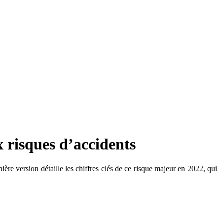
ux risques d’accidents
nière version détaille les chiffres clés de ce risque majeur en 2022, qui