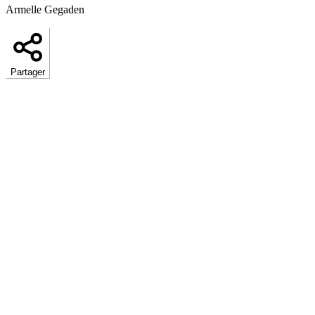
Armelle Gegaden
Partager