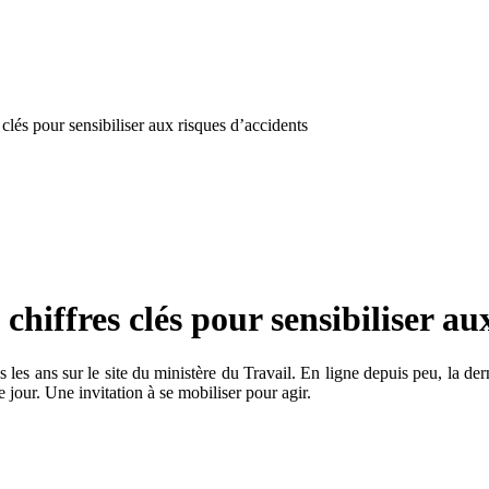
s clés pour sensibiliser aux risques d’accidents
 chiffres clés pour sensibiliser a
s les ans sur le site du ministère du Travail. En ligne depuis peu, la der
jour. Une invitation à se mobiliser pour agir.