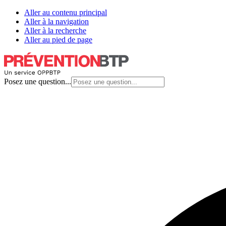
Aller au contenu principal
Aller à la navigation
Aller à la recherche
Aller au pied de page
Posez une question...