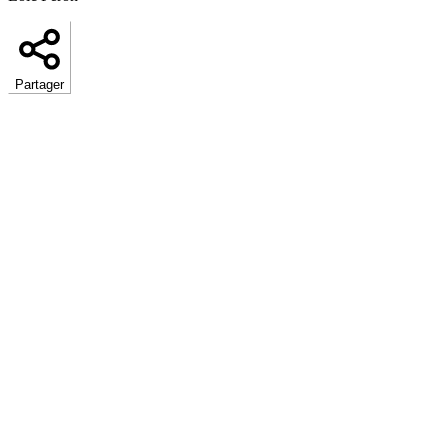
Partager