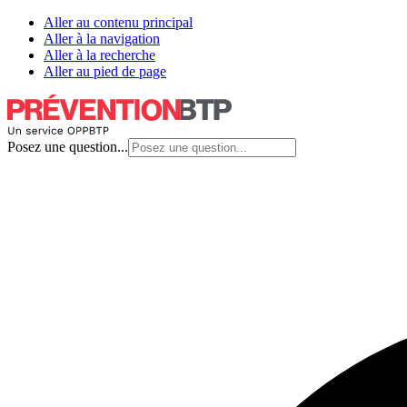
Aller au contenu principal
Aller à la navigation
Aller à la recherche
Aller au pied de page
Posez une question...