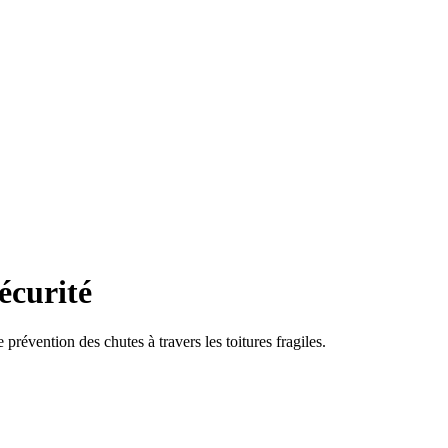
écurité
prévention des chutes à travers les toitures fragiles.