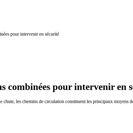
inées pour intervenir en sécurité
ons combinées pour intervenir en s
e chute, les chemins de circulation constituent les principaux moyens de 