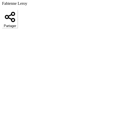
Fabienne Leroy
Partager