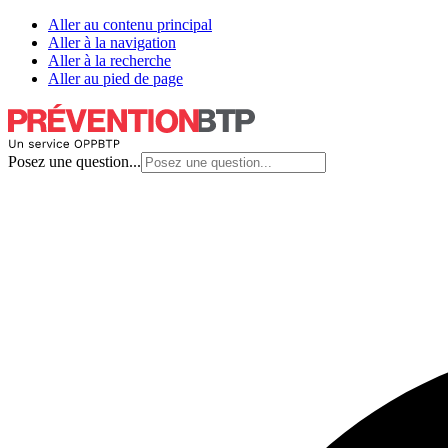
Aller au contenu principal
Aller à la navigation
Aller à la recherche
Aller au pied de page
Posez une question...