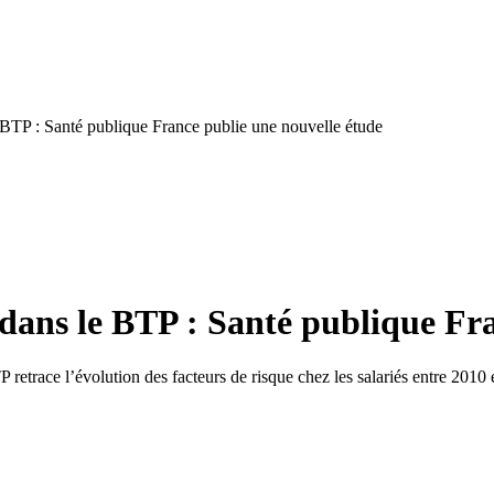
 BTP : Santé publique France publie une nouvelle étude
dans le BTP : Santé publique Fra
 retrace l’évolution des facteurs de risque chez les salariés entre 201