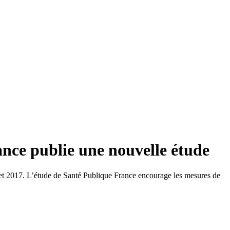
nce publie une nouvelle étude
0 et 2017. L’étude de Santé Publique France encourage les mesures de