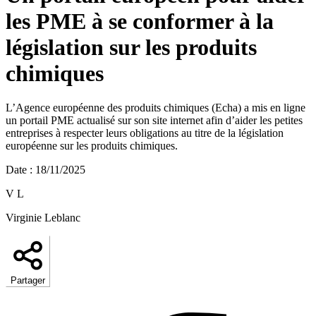
les PME à se conformer à la
législation sur les produits
chimiques
L’Agence européenne des produits chimiques (Echa) a mis en ligne
un portail PME actualisé sur son site internet afin d’aider les petites
entreprises à respecter leurs obligations au titre de la législation
européenne sur les produits chimiques.
Date
:
18/11/2025
V L
Virginie Leblanc
Partager