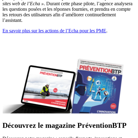
sites web de l’Echa »
. Durant cette phase pilote, l’agence analysera
les questions posées et les réponses fournies, et prendra en compte
les retours des utilisateurs afin d’améliorer continuellement
l’assistant.
En savoir plus sur les actions de l’Echa pour les PME
.
Découvrez le magazine PréventionBTP