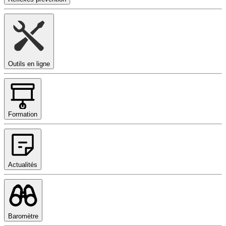
Outils en ligne
Formation
Actualités
Baromètre