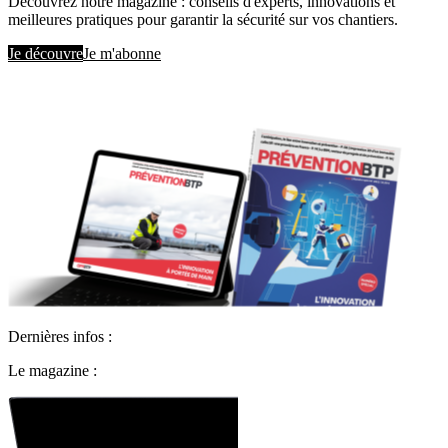
Découvrez notre magazine : conseils d'experts, innovations et
meilleures pratiques pour garantir la sécurité sur vos chantiers.
Je découvre
Je m'abonne
Dernières infos :
Le magazine :