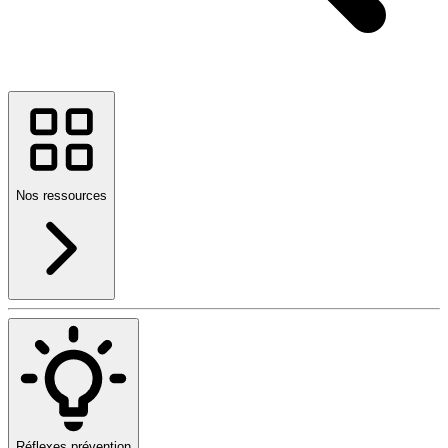
Nos ressources
Réflexes prévention