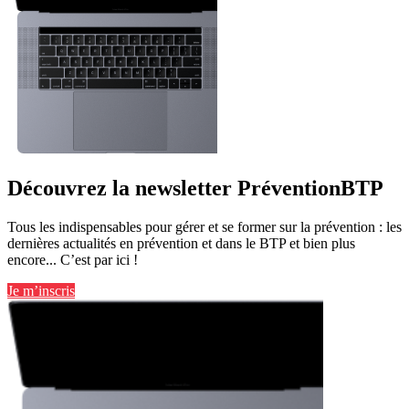
Découvrez la newsletter PréventionBTP
Tous les indispensables pour gérer et se former sur la prévention : les
dernières actualités en prévention et dans le BTP et bien plus
encore... C’est par ici !
Je m’inscris