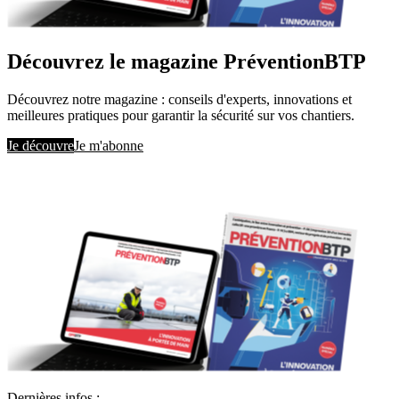
Découvrez le magazine PréventionBTP
Découvrez notre magazine : conseils d'experts, innovations et
meilleures pratiques pour garantir la sécurité sur vos chantiers.
Je découvre
Je m'abonne
Dernières infos :