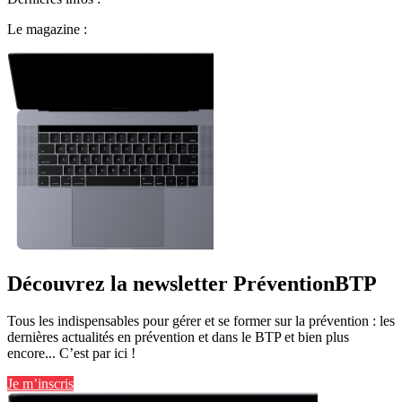
Le magazine :
Découvrez la newsletter PréventionBTP
Tous les indispensables pour gérer et se former sur la prévention : les
dernières actualités en prévention et dans le BTP et bien plus
encore... C’est par ici !
Je m’inscris