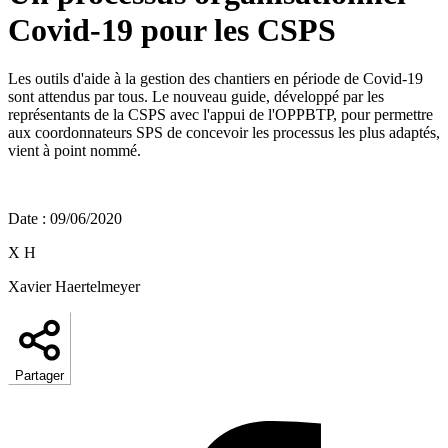
Covid-19 pour les CSPS
Les outils d'aide à la gestion des chantiers en période de Covid-19
sont attendus par tous. Le nouveau guide, développé par les
représentants de la CSPS avec l'appui de l'OPPBTP, pour permettre
aux coordonnateurs SPS de concevoir les processus les plus adaptés,
vient à point nommé.
Date
:
09/06/2020
X H
Xavier Haertelmeyer
Partager