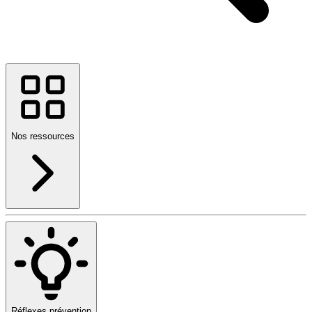
Nos ressources
Réflexes prévention