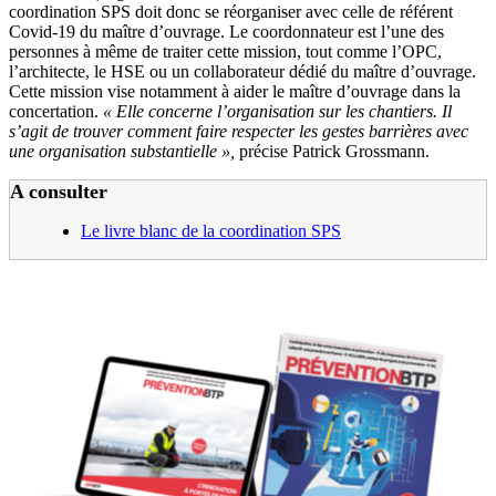
coordination SPS doit donc se réorganiser avec celle de référent
Covid-19 du maître d’ouvrage. Le coordonnateur est l’une des
personnes à même de traiter cette mission, tout comme l’OPC,
l’architecte, le HSE ou un collaborateur dédié du maître d’ouvrage.
Cette mission vise notamment à aider le maître d’ouvrage dans la
concertation.
« Elle concerne l’organisation sur les chantiers. Il
s’agit de trouver comment faire respecter les gestes barrières avec
une organisation substantielle »,
précise Patrick Grossmann.
A consulter
Le livre blanc de la coordination SPS