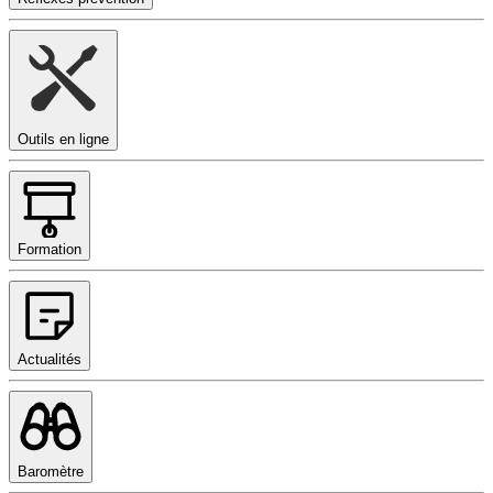
Outils en ligne
Formation
Actualités
Baromètre