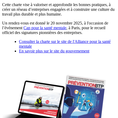
Cette charte vise à valoriser et approfondir les bonnes pratiques, à
créer un réseau d’entreprises engagées et à construire une culture du
travail plus durable et plus humaine.
Un rendez-vous est donné le 20 novembre 2025, à l'occasion de
l’événement
Cap pour la santé mentale
, à Paris, pour le recueil
officiel des signatures pionnières des entreprises.
Consulter la charte sur le site de l'Alliance pour la santé
mentale
En savoir plus sur le site du gouvernement