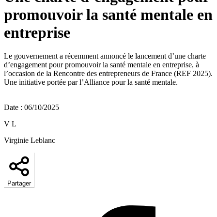
promouvoir la santé mentale en
entreprise
Le gouvernement a récemment annoncé le lancement d’une charte
d’engagement pour promouvoir la santé mentale en entreprise, à
l’occasion de la Rencontre des entrepreneurs de France (REF 2025).
Une initiative portée par l’Alliance pour la santé mentale.
Date
:
06/10/2025
V L
Virginie Leblanc
Partager