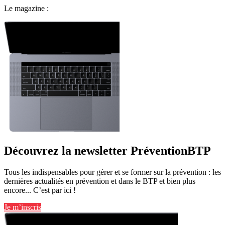
Le magazine :
Découvrez la newsletter PréventionBTP
Tous les indispensables pour gérer et se former sur la prévention : les
dernières actualités en prévention et dans le BTP et bien plus
encore... C’est par ici !
Je m’inscris