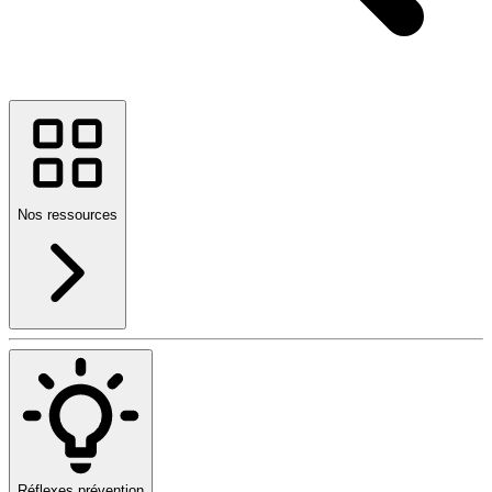
Nos ressources
Réflexes prévention