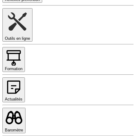
Outils en ligne
Formation
Actualités
Baromètre