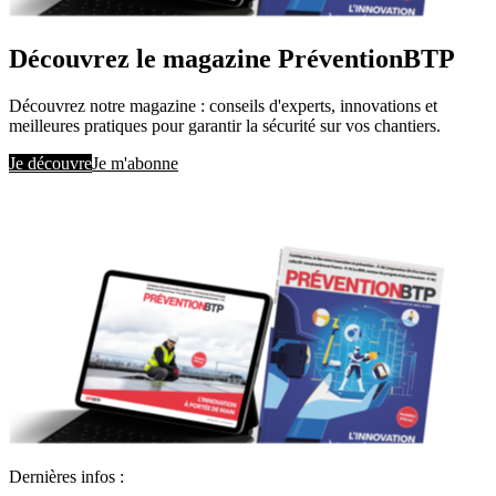
Découvrez le magazine PréventionBTP
Découvrez notre magazine : conseils d'experts, innovations et
meilleures pratiques pour garantir la sécurité sur vos chantiers.
Je découvre
Je m'abonne
Dernières infos :