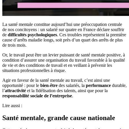
La santé mentale constitue aujourd’hui une préoccupation centrale
de nos concitoyens : un salarié sur quatre en France déclare souffrir
de
difficultés psychologiques
. Ces troubles représentent la première
cause d’arrêts maladie longs, soit près d’un quart des arrêts de plus
de trois mois.
Or, le travail peut être un levier puissant de santé mentale positive, à
condition d’assurer une organisation du travail favorable à la qualité
de vie et des conditions de travail et en veillant à prévenir les
situations professionnelles à risque.
Agir en faveur de la santé mentale au travail, c’est ainsi une
opportunité : pour le
bien-être
des salariés, la
performance
durable,
l’
attractivité
et la fidélisation des talents, ainsi que pour la
responsabilité sociale de l’entreprise
.
Lire aussi :
Santé mentale, grande cause nationale