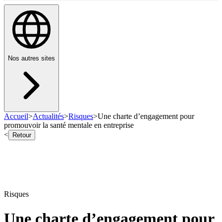
Nos autres sites
Accueil
>
Actualités
>
Risques
>
Une charte d’engagement pour
promouvoir la santé mentale en entreprise
<
Retour
Risques
Une charte d’engagement pour