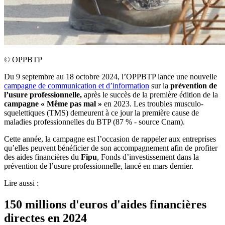
©
OPPBTP
Du 9 septembre au 18 octobre 2024, l’OPPBTP lance une nouvelle
campagne de communication et d’information
sur la
prévention de
l’usure professionnelle,
après le succès de la première édition de la
campagne «
Même pas mal
»
en 2023. Les troubles musculo-
squelettiques (TMS) demeurent à ce jour la première cause de
maladies professionnelles du BTP (87 % - source Cnam).
Cette année, la campagne est l’occasion de rappeler aux entreprises
qu’elles peuvent bénéficier de son accompagnement afin de profiter
des aides financières du
Fipu
, Fonds d’investissement dans la
prévention de l’usure professionnelle, lancé en mars dernier.
Lire aussi :
150 millions d'euros d'aides financières
directes en 2024