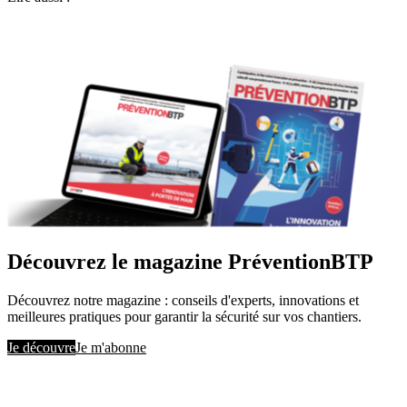
Découvrez le magazine PréventionBTP
Découvrez notre magazine : conseils d'experts, innovations et
meilleures pratiques pour garantir la sécurité sur vos chantiers.
Je découvre
Je m'abonne