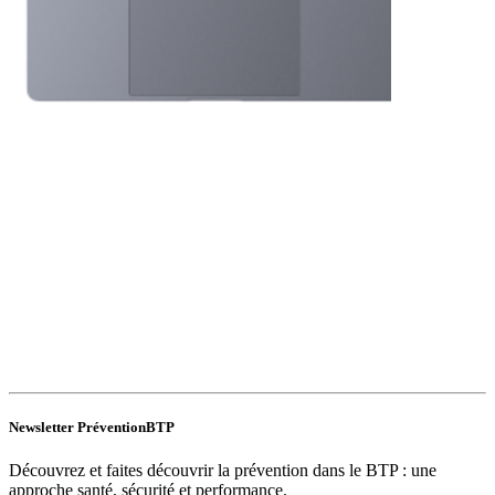
Newsletter PréventionBTP
Découvrez et faites découvrir la prévention dans le BTP : une
approche santé, sécurité et performance.