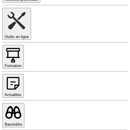
Outils en ligne
Formation
Actualités
Baromètre