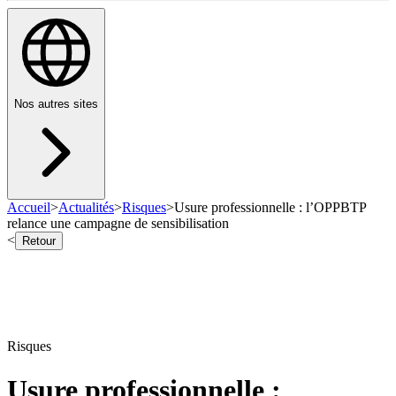
Nos autres sites
Accueil
>
Actualités
>
Risques
>
Usure professionnelle : l’OPPBTP
relance une campagne de sensibilisation
<
Retour
Risques
Usure professionnelle :