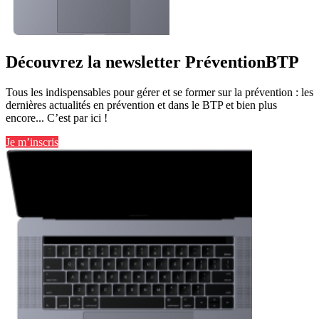
Découvrez la newsletter PréventionBTP
Tous les indispensables pour gérer et se former sur la prévention : les
dernières actualités en prévention et dans le BTP et bien plus
encore... C’est par ici !
Je m’inscris