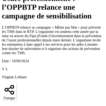
l’OPPBTP relance une
campagne de sensibilisation
L’OPPBTP relance sa campagne « Même pas Mal » pour prévenir
les TMS dans le BTP. L'organisme est soutenu cette année par la
mise en œuvre du Fipu (Fonds d’investissement dans la prévention
de l’usure professionnelle) depuis mars dernier. L’organisme invite
les entreprises à faire appel à ses services pour les aider à monter
leur dossier de subvention et à organiser des actions de prévention
contre les TMS.
Date
:
10/09/2024
V L
Virginie Leblanc
Partager