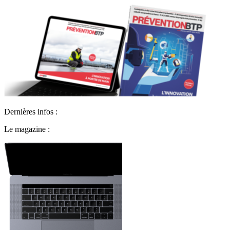
Dernières infos :
Le magazine :