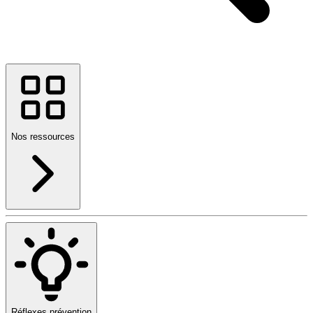
Nos ressources
Réflexes prévention